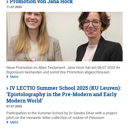
Promotion von Jana Hock
11.07.2025
Neue Promotion im Alten Testament: Jana Hock hat am 08.07.2025 ihr
Rigorosum bestanden und somit ihre Promotion abgeschlossen.
Mehr
IV LECTIO Summer School 2025 (KU Leuven):
‘Epistolography in the Pre-Modern and Early
Modern World’
07.07.2025
Participation in the Summer School by Dr Sandra Erker with a project
pitch on the monastic letter collection of Isidore of Pelusium
Mehr