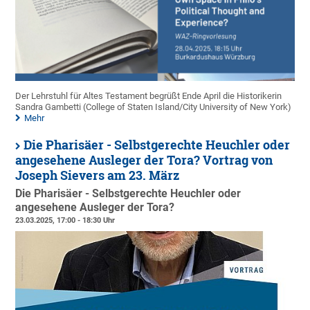
Der Lehrstuhl für Altes Testament begrüßt Ende April die Historikerin
Sandra Gambetti (College of Staten Island/City University of New York)
Mehr
Die Pharisäer - Selbstgerechte Heuchler oder
angesehene Ausleger der Tora? Vortrag von
Joseph Sievers am 23. März
Die Pharisäer - Selbstgerechte Heuchler oder
angesehene Ausleger der Tora?
23.03.2025, 17:00 - 18:30 Uhr