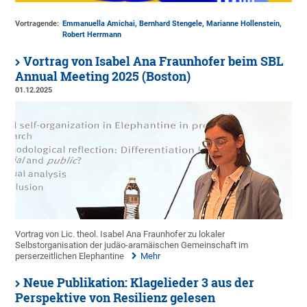
Vortragende:
Emmanuella Amichai, Bernhard Stengele, Marianne Hollenstein,
Robert Herrmann
Vortrag von Isabel Ana Fraunhofer beim SBL
Annual Meeting 2025 (Boston)
01.12.2025
Vortrag von Lic. theol. Isabel Ana Fraunhofer zu lokaler
Selbstorganisation der judäo-aramäischen Gemeinschaft im
perserzeitlichen Elephantine
Mehr
Neue Publikation: Klagelieder 3 aus der
Perspektive von Resilienz gelesen