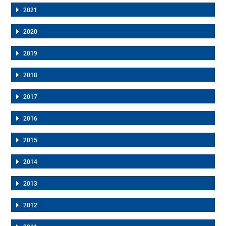
2021
2020
2019
2018
2017
2016
2015
2014
2013
2012