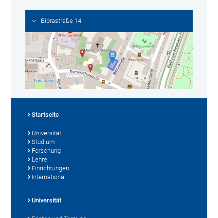
Bibrastraße 14
Startseite
Universität
Studium
Forschung
Lehre
Einrichtungen
International
Universität