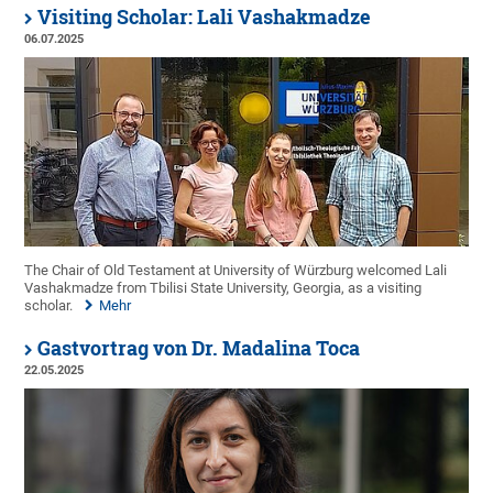
Visiting Scholar: Lali Vashakmadze
06.07.2025
The Chair of Old Testament at University of Würzburg welcomed Lali
Vashakmadze from Tbilisi State University, Georgia, as a visiting
scholar.
Mehr
Gastvortrag von Dr. Madalina Toca
22.05.2025