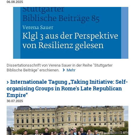
06.08.2025
Dissertationsschrift von Verena Sauer in der Reihe "Stuttgarter
Biblische Beiträge" erschienen.
Mehr
Internationale Tagung „Taking Initiative: Self-
organising Groups in Rome's Late Republican
Empire“
30.07.2025