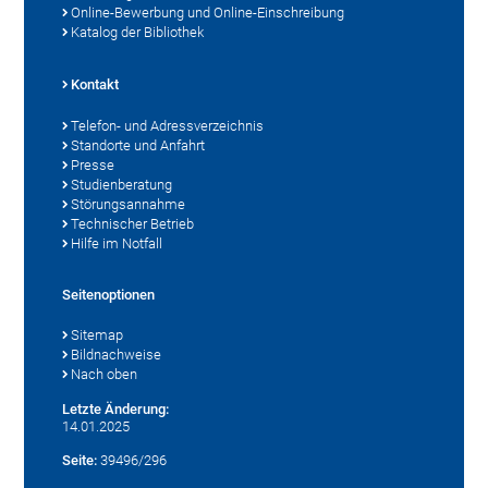
Online-Bewerbung und Online-Einschreibung
Katalog der Bibliothek
Kontakt
Telefon- und Adressverzeichnis
Standorte und Anfahrt
Presse
Studienberatung
Störungsannahme
Technischer Betrieb
Hilfe im Notfall
Seitenoptionen
Sitemap
Bildnachweise
Nach oben
Letzte Änderung:
14.01.2025
Seite:
39496/296