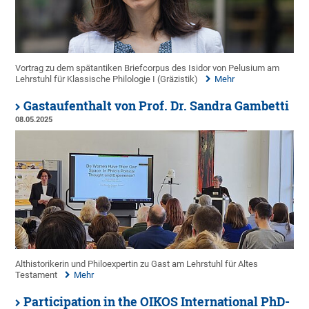
Vortrag zu dem spätantiken Briefcorpus des Isidor von Pelusium am
Lehrstuhl für Klassische Philologie I (Gräzistik)
Mehr
Gastaufenthalt von Prof. Dr. Sandra Gambetti
08.05.2025
Althistorikerin und Philoexpertin zu Gast am Lehrstuhl für Altes
Testament
Mehr
Participation in the OIKOS International PhD-