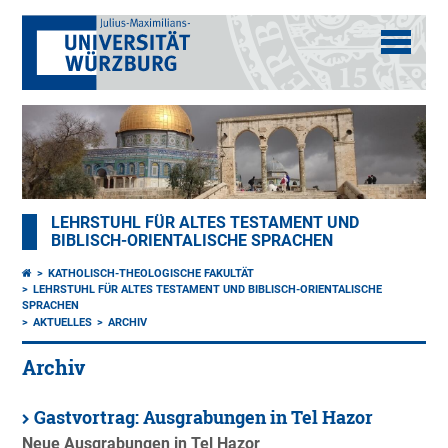
LEHRSTUHL FÜR ALTES TESTAMENT UND
BIBLISCH-ORIENTALISCHE SPRACHEN
KATHOLISCH-THEOLOGISCHE FAKULTÄT
LEHRSTUHL FÜR ALTES TESTAMENT UND BIBLISCH-ORIENTALISCHE
SPRACHEN
AKTUELLES
ARCHIV
Archiv
Gastvortrag: Ausgrabungen in Tel Hazor
Neue Ausgrabungen in Tel Hazor