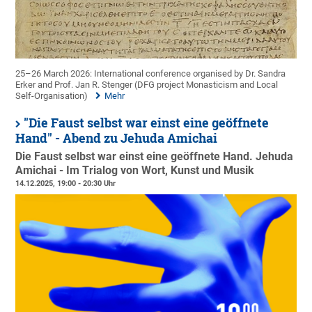
25–26 March 2026: International conference organised by Dr. Sandra
Erker and Prof. Jan R. Stenger (DFG project Monasticism and Local
Self-Organisation)
Mehr
"Die Faust selbst war einst eine geöffnete
Hand" - Abend zu Jehuda Amichai
Die Faust selbst war einst eine geöffnete Hand. Jehuda
Amichai - Im Trialog von Wort, Kunst und Musik
14.12.2025, 19:00 - 20:30 Uhr