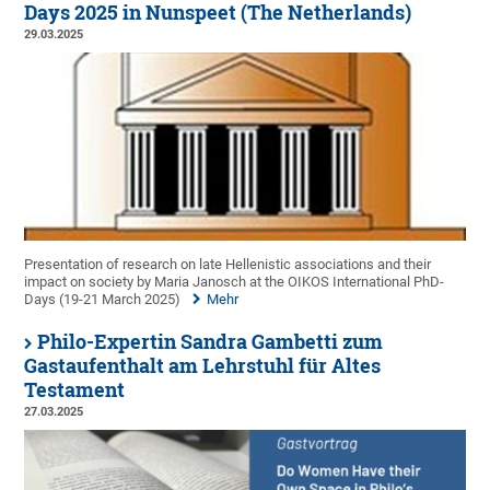
Days 2025 in Nunspeet (The Netherlands)
29.03.2025
Presentation of research on late Hellenistic associations and their
impact on society by Maria Janosch at the OIKOS International PhD-
Days (19-21 March 2025)
Mehr
Philo-Expertin Sandra Gambetti zum
Gastaufenthalt am Lehrstuhl für Altes
Testament
27.03.2025