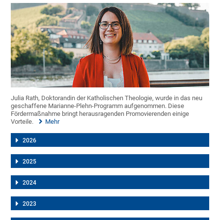
Julia Rath, Doktorandin der Katholischen Theologie, wurde in das neu
geschaffene Marianne-Plehn-Programm aufgenommen. Diese
Fördermaßnahme bringt herausragenden Promovierenden einige
Vorteile.
Mehr
2026
2025
2024
2023