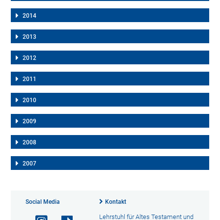
2014
2013
2012
2011
2010
2009
2008
2007
Social Media
Kontakt
Lehrstuhl für Altes Testament und