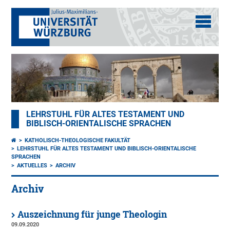
LEHRSTUHL FÜR ALTES TESTAMENT UND
BIBLISCH-ORIENTALISCHE SPRACHEN
KATHOLISCH-THEOLOGISCHE FAKULTÄT
LEHRSTUHL FÜR ALTES TESTAMENT UND BIBLISCH-ORIENTALISCHE
SPRACHEN
AKTUELLES
ARCHIV
Archiv
Auszeichnung für junge Theologin
09.09.2020