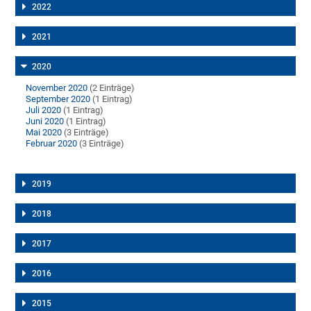
2022
2021
2020
November 2020
(2 Einträge)
September 2020
(1 Eintrag)
Juli 2020
(1 Eintrag)
Juni 2020
(1 Eintrag)
Mai 2020
(3 Einträge)
Februar 2020
(3 Einträge)
2019
2018
2017
2016
2015