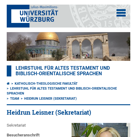
LEHRSTUHL FÜR ALTES TESTAMENT UND
BIBLISCH-ORIENTALISCHE SPRACHEN
KATHOLISCH-THEOLOGISCHE FAKULTÄT
LEHRSTUHL FÜR ALTES TESTAMENT UND BIBLISCH-ORIENTALISCHE
SPRACHEN
TEAM
HEIDRUN LEISNER (SEKRETARIAT)
Heidrun Leisner (Sekretariat)
Sekretariat
Besucheranschrift