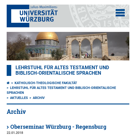
LEHRSTUHL FÜR ALTES TESTAMENT UND
BIBLISCH-ORIENTALISCHE SPRACHEN
KATHOLISCH-THEOLOGISCHE FAKULTÄT
LEHRSTUHL FÜR ALTES TESTAMENT UND BIBLISCH-ORIENTALISCHE
SPRACHEN
AKTUELLES
ARCHIV
Archiv
Oberseminar Würzburg - Regensburg
22.01.2018