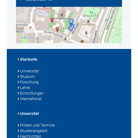
Startseite
Universität
Studium
Forschung
Lehre
Einrichtungen
International
Universität
Fristen und Termine
Studienangebot
Nachrichten