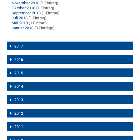
November 2018
(1 Eintrag)
Oktober 2018
(1 Eintrag)
September 2018
(1 Eintrag)
Juli 2018
(1 Eintrag)
Mai 2018
(1 Eintrag)
Januar 2018
(3 Einträge)
2017
2016
2015
2014
2013
2012
2011