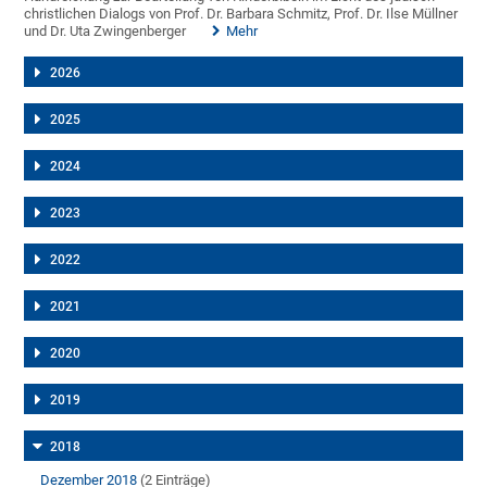
christlichen Dialogs von Prof. Dr. Barbara Schmitz, Prof. Dr. Ilse Müllner
und Dr. Uta Zwingenberger
Mehr
2026
2025
2024
2023
2022
2021
2020
2019
2018
Dezember 2018
(2 Einträge)