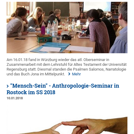
Am 16.01.18 fand in Würzburg wieder das atl. Oberseminar in
Zusammenarbeit mit dem Lehrstuhl für Altes Testament der Universität
Regensburg statt. Diesmal standen die Psalmen Salomos, Narratologie
und das Buch Jona im Mittelpunkt.
Mehr
"Mensch-Sein" - Anthropologie-Seminar in
Rostock im SS 2018
10.01.2018