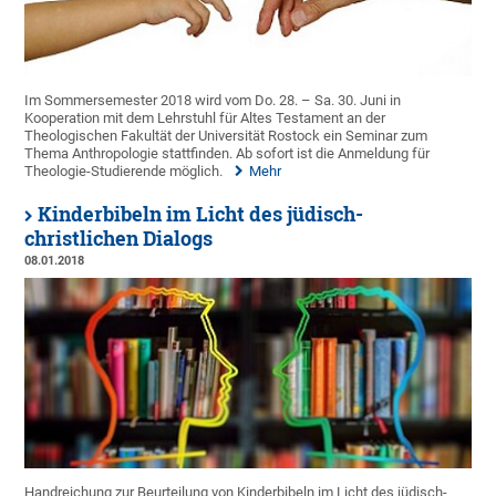
Im Sommersemester 2018 wird vom Do. 28. – Sa. 30. Juni in
Kooperation mit dem Lehrstuhl für Altes Testament an der
Theologischen Fakultät der Universität Rostock ein Seminar zum
Thema Anthropologie stattfinden. Ab sofort ist die Anmeldung für
Theologie-Studierende möglich.
Mehr
Kinderbibeln im Licht des jüdisch-
christlichen Dialogs
08.01.2018
Handreichung zur Beurteilung von Kinderbibeln im Licht des jüdisch-