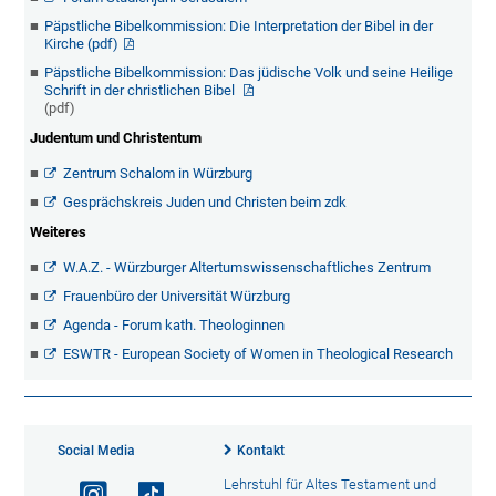
Päpstliche Bibelkommission: Die Interpretation der Bibel in der
Kirche (pdf)
Päpstliche Bibelkommission: Das jüdische Volk und seine Heilige
Schrift in der christlichen Bibel
(pdf)
Judentum und Christentum
Zentrum Schalom in Würzburg
Gesprächskreis Juden und Christen beim zdk
Weiteres
W.A.Z. - Würzburger Altertumswissenschaftliches Zentrum
Frauenbüro der Universität Würzburg
Agenda - Forum kath. Theologinnen
ESWTR - European Society of Women in Theological Research
Social Media
Kontakt
Lehrstuhl für Altes Testament und