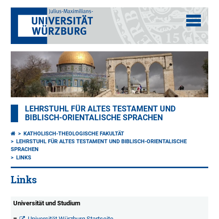
LEHRSTUHL FÜR ALTES TESTAMENT UND
BIBLISCH-ORIENTALISCHE SPRACHEN
KATHOLISCH-THEOLOGISCHE FAKULTÄT
LEHRSTUHL FÜR ALTES TESTAMENT UND BIBLISCH-ORIENTALISCHE
SPRACHEN
LINKS
Links
Universität und Studium
Universität Würzburg Startseite