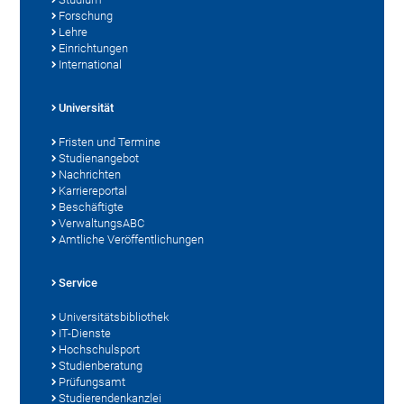
Forschung
Lehre
Einrichtungen
International
Universität
Fristen und Termine
Studienangebot
Nachrichten
Karriereportal
Beschäftigte
VerwaltungsABC
Amtliche Veröffentlichungen
Service
Universitätsbibliothek
IT-Dienste
Hochschulsport
Studienberatung
Prüfungsamt
Studierendenkanzlei