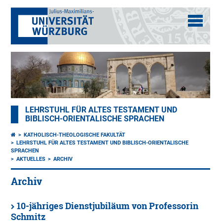
LEHRSTUHL FÜR ALTES TESTAMENT UND
BIBLISCH-ORIENTALISCHE SPRACHEN
KATHOLISCH-THEOLOGISCHE FAKULTÄT
LEHRSTUHL FÜR ALTES TESTAMENT UND BIBLISCH-ORIENTALISCHE
SPRACHEN
AKTUELLES
ARCHIV
Archiv
10-jähriges Dienstjubiläum von Professorin
Schmitz