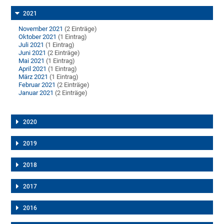
2021
November 2021
(2 Einträge)
Oktober 2021
(1 Eintrag)
Juli 2021
(1 Eintrag)
Juni 2021
(2 Einträge)
Mai 2021
(1 Eintrag)
April 2021
(1 Eintrag)
März 2021
(1 Eintrag)
Februar 2021
(2 Einträge)
Januar 2021
(2 Einträge)
2020
2019
2018
2017
2016