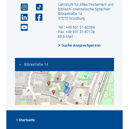
Lehrstuhl für Altes Testament und
biblisch- orientalische Sprachen
Bibrastraße 14
97070 Würzburg
Tel.: +49 931 31-82269
Fax: +49 931 31-87126
E-Mail
Suche Ansprechperson
Bibrastraße 14
Startseite