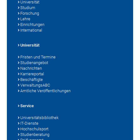
Universität
Studium
Forschung
Lehre
Einrichtungen
International
Universität
Fristen und Termine
Studienangebot
Nachrichten
Karriereportal
Beschäftigte
VerwaltungsABC
Amtliche Veröffentlichungen
Service
Universitätsbibliothek
IT-Dienste
Hochschulsport
Studienberatung