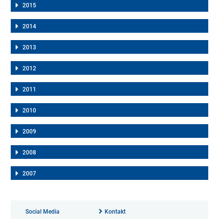
2015
2014
2013
2012
2011
2010
2009
2008
2007
Social Media
Kontakt