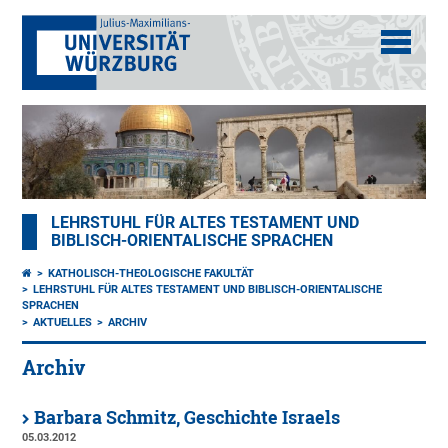
LEHRSTUHL FÜR ALTES TESTAMENT UND
BIBLISCH-ORIENTALISCHE SPRACHEN
KATHOLISCH-THEOLOGISCHE FAKULTÄT
LEHRSTUHL FÜR ALTES TESTAMENT UND BIBLISCH-ORIENTALISCHE
SPRACHEN
AKTUELLES
ARCHIV
Archiv
Barbara Schmitz, Geschichte Israels
05.03.2012