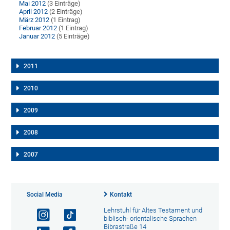
Mai 2012
(3 Einträge)
April 2012
(2 Einträge)
März 2012
(1 Eintrag)
Februar 2012
(1 Eintrag)
Januar 2012
(5 Einträge)
2011
2010
2009
2008
2007
Social Media
Kontakt
Lehrstuhl für Altes Testament und
biblisch- orientalische Sprachen
Bibrastraße 14