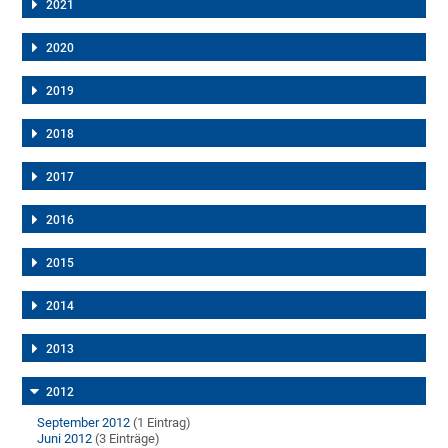
2021
2020
2019
2018
2017
2016
2015
2014
2013
2012
September 2012
(1 Eintrag)
Juni 2012
(3 Einträge)