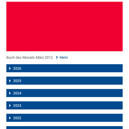
Buch des Monats März 2012
Mehr
2026
2025
2024
2023
2022