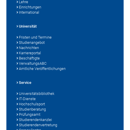
Lehre
Einrichtungen
International
Universität
Fristen und Termine
Studienangebot
Nachrichten
Karriereportal
Beschäftigte
VerwaltungsABC
Amtliche Veröffentlichungen
Service
Universitätsbibliothek
IT-Dienste
Hochschulsport
Studienberatung
Prüfungsamt
Studierendenkanzlei
Studierendenvertretung