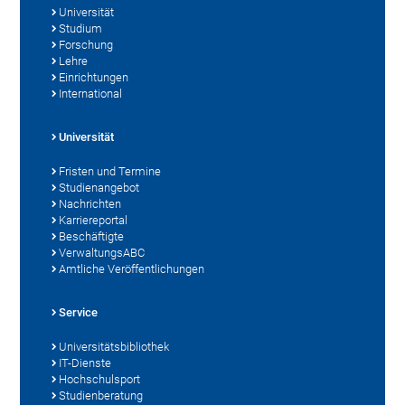
Universität
Studium
Forschung
Lehre
Einrichtungen
International
Universität
Fristen und Termine
Studienangebot
Nachrichten
Karriereportal
Beschäftigte
VerwaltungsABC
Amtliche Veröffentlichungen
Service
Universitätsbibliothek
IT-Dienste
Hochschulsport
Studienberatung