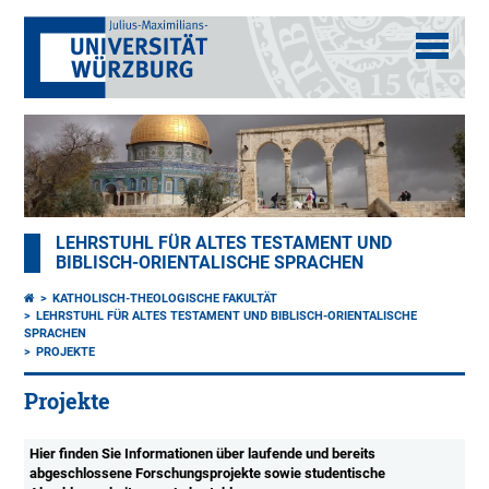
LEHRSTUHL FÜR ALTES TESTAMENT UND
BIBLISCH-ORIENTALISCHE SPRACHEN
KATHOLISCH-THEOLOGISCHE FAKULTÄT
LEHRSTUHL FÜR ALTES TESTAMENT UND BIBLISCH-ORIENTALISCHE
SPRACHEN
PROJEKTE
Projekte
Hier finden Sie Informationen über laufende und bereits
abgeschlossene Forschungsprojekte sowie studentische