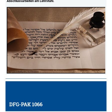
Abschlussarbeiten am Lehrstuhl.
DFG-PAK 1066