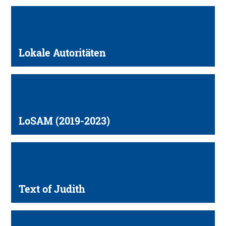
Lokale Autoritäten
LoSAM (2019-2023)
Text of Judith