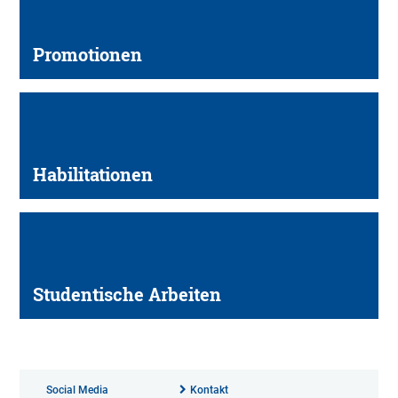
Promotionen
Habilitationen
Studentische Arbeiten
Social Media
Kontakt