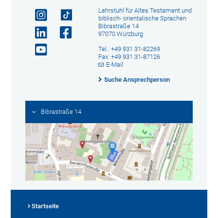
Lehrstuhl für Altes Testament und
biblisch- orientalische Sprachen
Bibrastraße 14
97070 Würzburg
Tel.: +49 931 31-82269
Fax: +49 931 31-87126
E-Mail
Suche Ansprechperson
Bibrastraße 14
Startseite