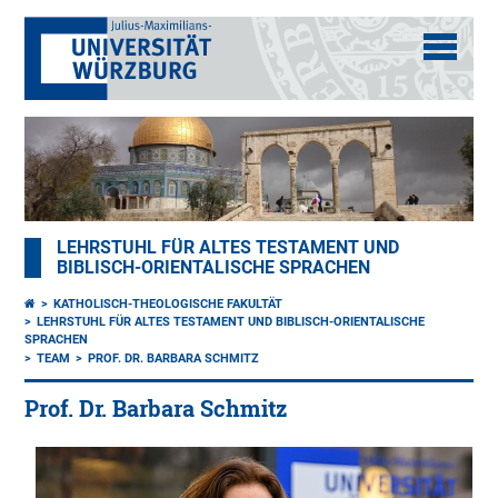
LEHRSTUHL FÜR ALTES TESTAMENT UND
BIBLISCH-ORIENTALISCHE SPRACHEN
KATHOLISCH-THEOLOGISCHE FAKULTÄT
LEHRSTUHL FÜR ALTES TESTAMENT UND BIBLISCH-ORIENTALISCHE
SPRACHEN
TEAM
PROF. DR. BARBARA SCHMITZ
Prof. Dr. Barbara Schmitz