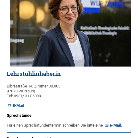
Lehrstuhlinhaberin
Bibrastraße 14, Zimmer 00.003
97070 Würzburg
Tel: 0931/ 31 86089
E-Mail
Sprechstunde:
Für einen Sprechstundentermin schreiben Sie bitte eine
e-Mail.