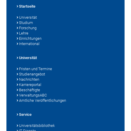
Startseite
Universität
Studium
Forschung
Lehre
Einrichtungen
International
Universität
Fristen und Termine
Studienangebot
Nachrichten
Karriereportal
Beschäftigte
VerwaltungsABC
Amtliche Veröffentlichungen
Service
Universitätsbibliothek
IT-Dienste