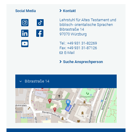
Social Media
Kontakt
Lehrstuhl für Altes Testament und
biblisch- orientalische Sprachen
Bibrastraße 14
97070 Würzburg
Tel.: +49 931 31-82269
Fax: +49 931 31-87126
E-Mail
Suche Ansprechperson
Bibrastraße 14