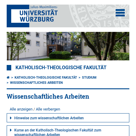
KATHOLISCH-THEOLOGISCHE FAKULTÄT
KATHOLISCH-THEOLOGISCHE FAKULTÄT
STUDIUM
WISSENSCHAFTLICHES ARBEITEN
Wissenschaftliches Arbeiten
Alle anzeigen
Alle verbergen
Hinweise zum wissenschaftlichen Arbeiten
Kurse an der Katholisch-Theologischen Fakultät zum
wissenschaftlichen Arbeiten