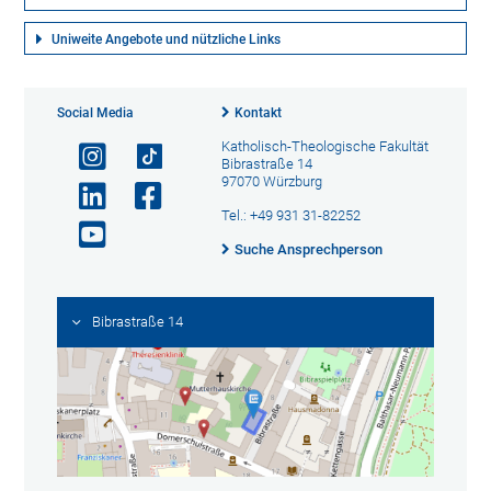
Uniweite Angebote und nützliche Links
Social Media
Kontakt
Katholisch-Theologische Fakultät
Bibrastraße 14
97070 Würzburg
Tel.: +49 931 31-82252
Suche Ansprechperson
Bibrastraße 14