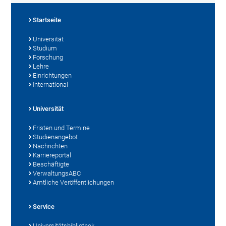
Startseite
Universität
Studium
Forschung
Lehre
Einrichtungen
International
Universität
Fristen und Termine
Studienangebot
Nachrichten
Karriereportal
Beschäftigte
VerwaltungsABC
Amtliche Veröffentlichungen
Service
Universitätsbibliothek