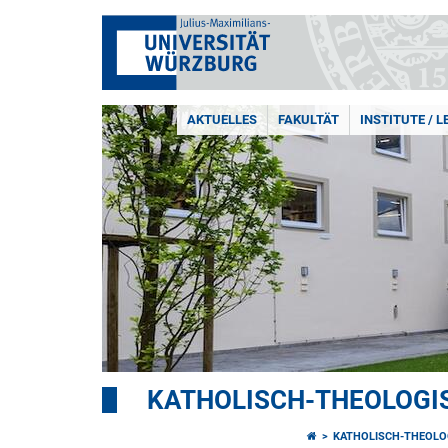
AKTUELLES
FAKULTÄT
INSTITUTE / 
KATHOLISCH-THEOLOGI
KATHOLISCH-THEOLO