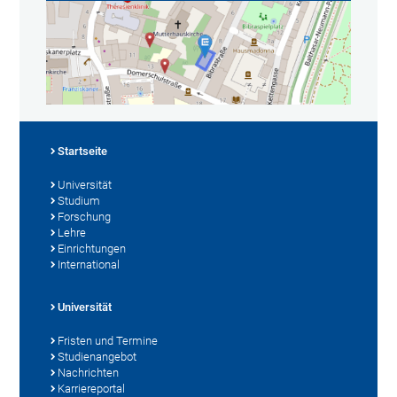
Startseite
Universität
Studium
Forschung
Lehre
Einrichtungen
International
Universität
Fristen und Termine
Studienangebot
Nachrichten
Karriereportal