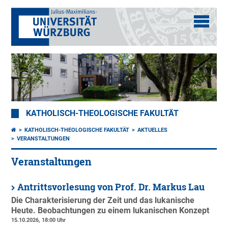
KATHOLISCH-THEOLOGISCHE FAKULTÄT
KATHOLISCH-THEOLOGISCHE FAKULTÄT
AKTUELLES
VERANSTALTUNGEN
Veranstaltungen
Antrittsvorlesung von Prof. Dr. Markus Lau
Die Charakterisierung der Zeit und das lukanische
Heute. Beobachtungen zu einem lukanischen Konzept
15.10.2026, 18:00 Uhr