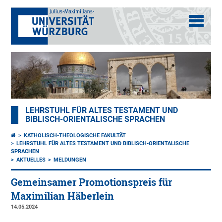
LEHRSTUHL FÜR ALTES TESTAMENT UND
BIBLISCH-ORIENTALISCHE SPRACHEN
KATHOLISCH-THEOLOGISCHE FAKULTÄT
LEHRSTUHL FÜR ALTES TESTAMENT UND BIBLISCH-ORIENTALISCHE
SPRACHEN
AKTUELLES
MELDUNGEN
Gemeinsamer Promotionspreis für
Maximilian Häberlein
14.05.2024