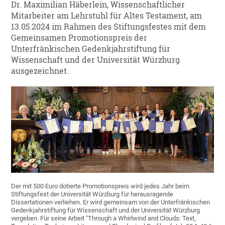
Dr. Maximilian Häberlein, Wissenschaftlicher
Mitarbeiter am Lehrstuhl für Altes Testament, am
13.05.2024 im Rahmen des Stiftungsfestes mit dem
Gemeinsamen Promotionspreis der
Unterfränkischen Gedenkjahrstiftung für
Wissenschaft und der Universität Würzburg
ausgezeichnet.
Der mit 500 Euro dotierte Promotionspreis wird jedes Jahr beim
Stiftungsfest der Universität Würzburg für herausragende
Dissertationen verliehen. Er wird gemeinsam von der Unterfränkischen
Gedenkjahrstiftung für Wissenschaft und der Universität Würzburg
vergeben. Für seine Arbeit "Through a Whirlwind and Clouds: Text,