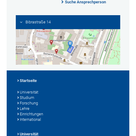
Suche Ansprechperson
Bibrastraße 14
Startseite
Universität
Studium
Forschung
Lehre
Einrichtungen
International
Universität