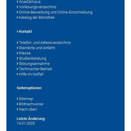
WueCampus
Vorlesungsverzeichnis
Online-Bewerbung und Online-Einschreibung
Katalog der Bibliothek
Kontakt
Telefon- und Adressverzeichnis
Standorte und Anfahrt
Presse
Studienberatung
Störungsannahme
Technischer Betrieb
Hilfe im Notfall
Seitenoptionen
Sitemap
Bildnachweise
Nach oben
Letzte Änderung:
14.01.2025