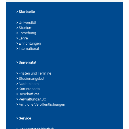
Startseite
Universität
Studium
Forschung
Lehre
Einrichtungen
International
Universität
Fristen und Termine
Studienangebot
Nachrichten
Karriereportal
Beschäftigte
VerwaltungsABC
Amtliche Veröffentlichungen
Service