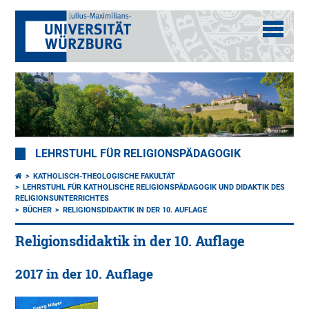
LEHRSTUHL FÜR RELIGIONSPÄDAGOGIK
KATHOLISCH-THEOLOGISCHE FAKULTÄT
LEHRSTUHL FÜR KATHOLISCHE RELIGIONSPÄDAGOGIK UND DIDAKTIK DES
RELIGIONSUNTERRICHTES
BÜCHER
RELIGIONSDIDAKTIK IN DER 10. AUFLAGE
Religionsdidaktik in der 10. Auflage
2017 in der 10. Auflage