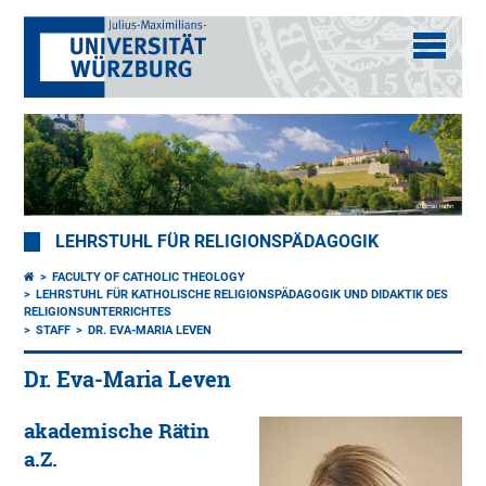
LEHRSTUHL FÜR RELIGIONSPÄDAGOGIK
FACULTY OF CATHOLIC THEOLOGY
LEHRSTUHL FÜR KATHOLISCHE RELIGIONSPÄDAGOGIK UND DIDAKTIK DES
RELIGIONSUNTERRICHTES
STAFF
DR. EVA-MARIA LEVEN
Dr. Eva-Maria Leven
akademische Rätin
a.Z.