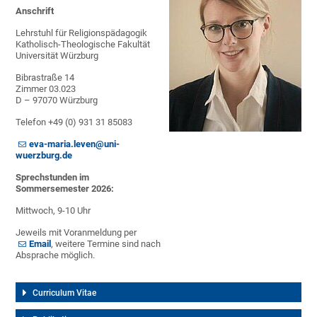
Anschrift
Lehrstuhl für Religionspädagogik
Katholisch-Theologische Fakultät
Universität Würzburg
Bibrastraße 14
Zimmer 03.023
D – 97070 Würzburg
Telefon +49 (0) 931 31 85083
eva-maria.leven@uni-
wuerzburg.de
Sprechstunden im
Sommersemester 2026:
Mittwoch, 9-10 Uhr
Jeweils mit Voranmeldung per
Email
, weitere Termine sind nach
Absprache möglich.
Curriculum Vitae