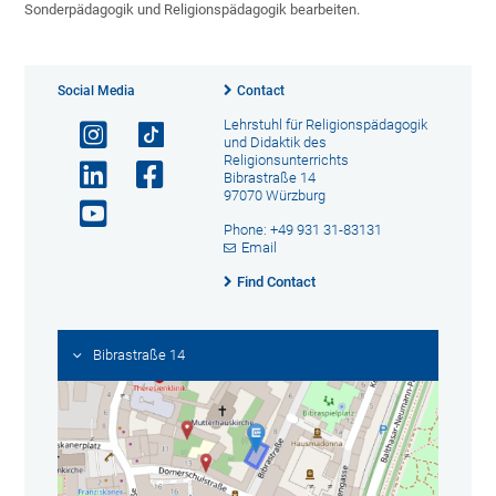
Sonderpädagogik und Religionspädagogik bearbeiten.
Social Media
Contact
Lehrstuhl für Religionspädagogik
und Didaktik des
Religionsunterrichts
Bibrastraße 14
97070 Würzburg
Phone: +49 931 31-83131
Email
Find Contact
Bibrastraße 14