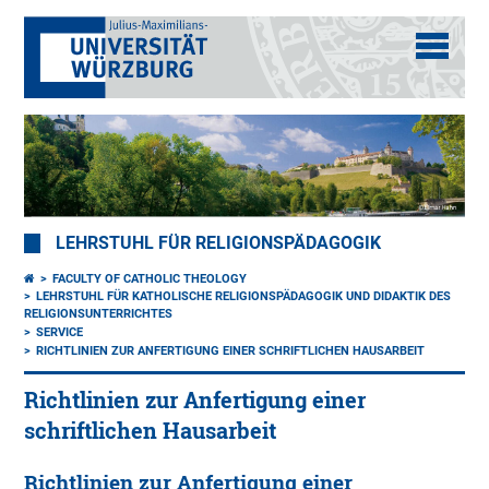
LEHRSTUHL FÜR RELIGIONSPÄDAGOGIK
FACULTY OF CATHOLIC THEOLOGY
LEHRSTUHL FÜR KATHOLISCHE RELIGIONSPÄDAGOGIK UND DIDAKTIK DES
RELIGIONSUNTERRICHTES
SERVICE
RICHTLINIEN ZUR ANFERTIGUNG EINER SCHRIFTLICHEN HAUSARBEIT
Richtlinien zur Anfertigung einer
schriftlichen Hausarbeit
Richtlinien zur Anfertigung einer