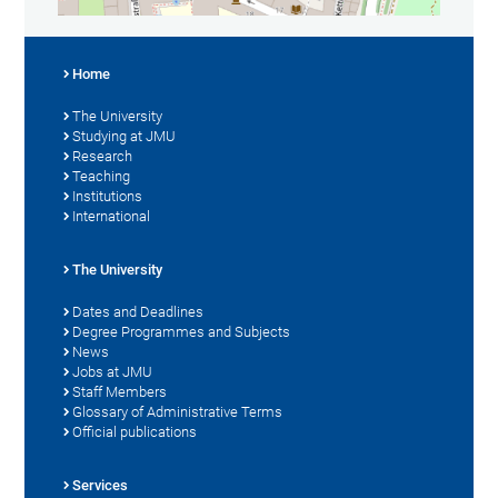
Home
The University
Studying at JMU
Research
Teaching
Institutions
International
The University
Dates and Deadlines
Degree Programmes and Subjects
News
Jobs at JMU
Staff Members
Glossary of Administrative Terms
Official publications
Services