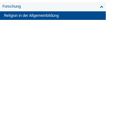
Forschung
Religion in der Allgemeinbildung