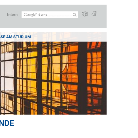
Intern
SSE AM STUDIUM
ENDE