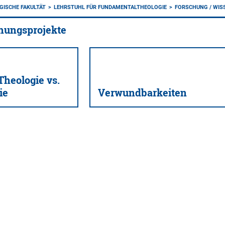
GISCHE FAKULTÄT
LEHRSTUHL FÜR FUNDAMENTALTHEOLOGIE
FORSCHUNG / WIS
chungsprojekte
Theologie vs.
ie
Verwundbarkeiten