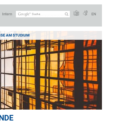
Intern
EN
SSE AM STUDIUM
ENDE