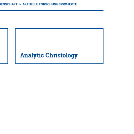
SENSCHAFT
AKTUELLE FORSCHUNGSPROJEKTE
Analytic Christology