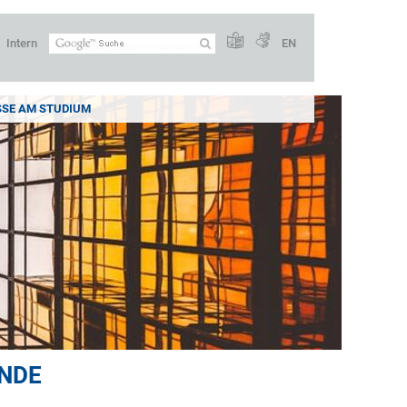
Intern
EN
SSE AM STUDIUM
ENDE