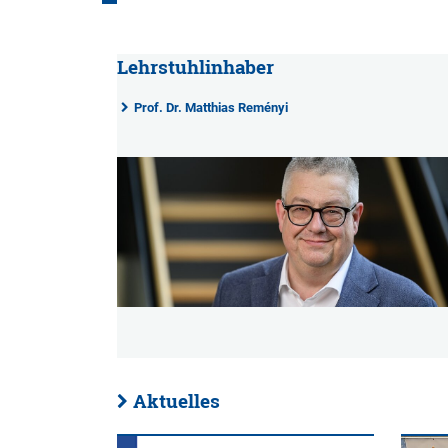
Lehrstuhlinhaber
Prof. Dr. Matthias Reményi
Aktuelles