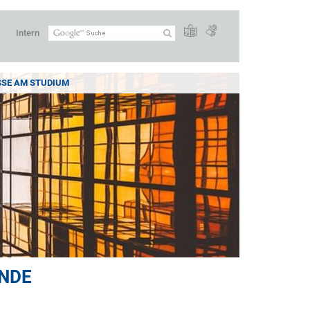
Intern
SSE AM STUDIUM
ENDE