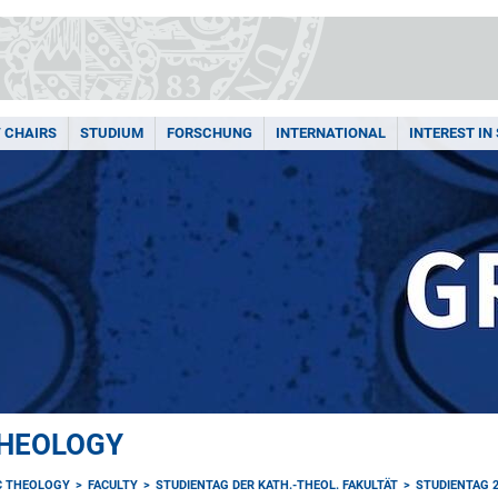
/ CHAIRS
STUDIUM
FORSCHUNG
INTERNATIONAL
INTEREST IN
THEOLOGY
C THEOLOGY
FACULTY
STUDIENTAG DER KATH.-THEOL. FAKULTÄT
STUDIENTAG 