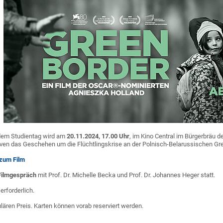
em Studientag wird am
20.11.2024, 17.00 Uhr
, im Kino Central im Bürgerbräu de
ven das Geschehen um die Flüchtlingskrise an der Polnisch-Belarussischen Gr
 zum Film
Filmgespräch
mit Prof. Dr. Michelle Becka und Prof. Dr. Johannes Heger statt.
erforderlich.
egulären Preis. Karten können vorab reserviert werden.