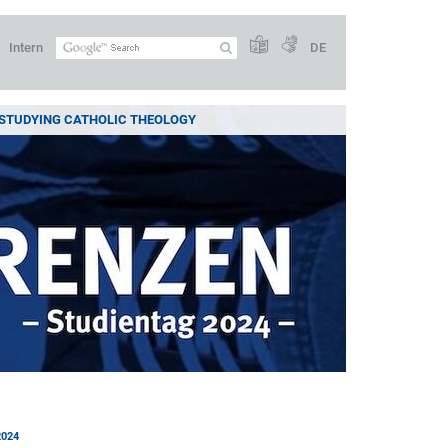
Intern
DE
 STUDYING CATHOLIC THEOLOGY
2024