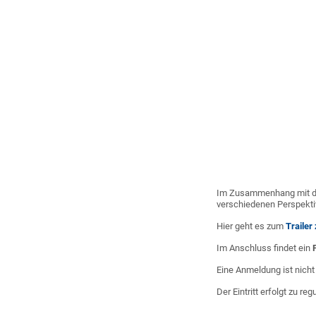
Im Zusammenhang mit d
verschiedenen Perspekti
Hier geht es zum
Trailer
Im Anschluss findet ein
Eine Anmeldung ist nicht 
Der Eintritt erfolgt zu r