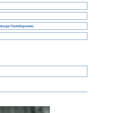
burger Flüchtlingsrates)