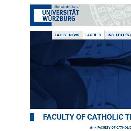
LATEST NEWS
FACULTY
INSTITUTES 
FACULTY OF CATHOLIC 
FACULTY OF CATHOLI