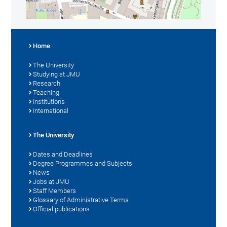
Home
The University
Studying at JMU
Research
Teaching
Institutions
International
The University
Dates and Deadlines
Degree Programmes and Subjects
News
Jobs at JMU
Staff Members
Glossary of Administrative Terms
Official publications