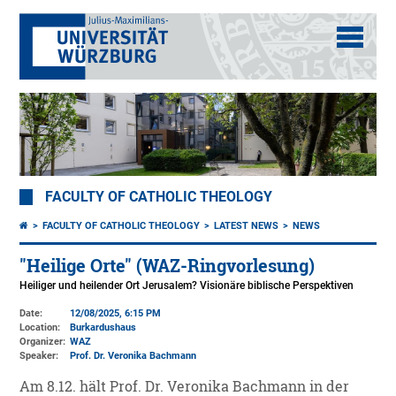
FACULTY OF CATHOLIC THEOLOGY
FACULTY OF CATHOLIC THEOLOGY
LATEST NEWS
NEWS
"Heilige Orte" (WAZ-Ringvorlesung)
Heiliger und heilender Ort Jerusalem? Visionäre biblische Perspektiven
Date:
12/08/2025, 6:15 PM
Location:
Burkardushaus
Organizer:
WAZ
Speaker:
Prof. Dr. Veronika Bachmann
Am 8.12. hält Prof. Dr. Veronika Bachmann in der