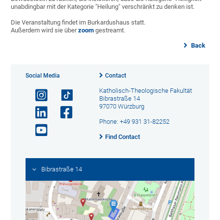
unabdingbar mit der Kategorie "Heilung" verschränkt zu denken ist.
Die Veranstaltung findet im Burkardushaus statt.
Außerdem wird sie über
zoom
gestreamt.
Back
Social Media
Contact
Katholisch-Theologische Fakultät
Bibrastraße 14
97070 Würzburg
Phone: +49 931 31-82252
Find Contact
Bibrastraße 14