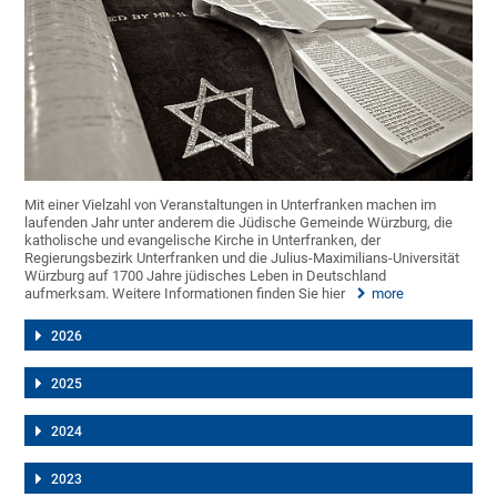
Mit einer Vielzahl von Veranstaltungen in Unterfranken machen im
laufenden Jahr unter anderem die Jüdische Gemeinde Würzburg, die
katholische und evangelische Kirche in Unterfranken, der
Regierungsbezirk Unterfranken und die Julius-Maximilians-Universität
Würzburg auf 1700 Jahre jüdisches Leben in Deutschland
aufmerksam. Weitere Informationen finden Sie hier
more
2026
2025
2024
2023