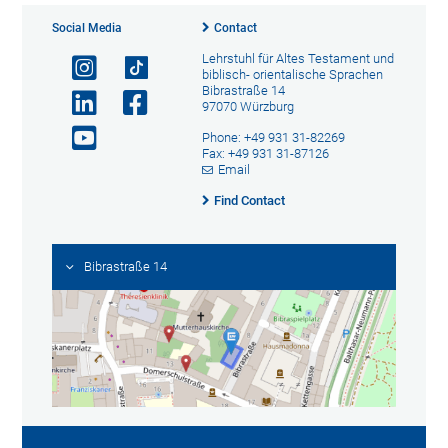
Social Media
Contact
Lehrstuhl für Altes Testament und
biblisch- orientalische Sprachen
Bibrastraße 14
97070 Würzburg
Phone: +49 931 31-82269
Fax: +49 931 31-87126
Email
Find Contact
Bibrastraße 14