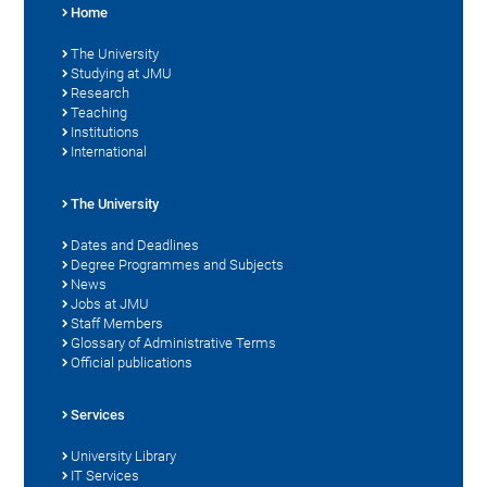
Home
The University
Studying at JMU
Research
Teaching
Institutions
International
The University
Dates and Deadlines
Degree Programmes and Subjects
News
Jobs at JMU
Staff Members
Glossary of Administrative Terms
Official publications
Services
University Library
IT Services