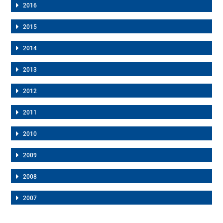
2016
2015
2014
2013
2012
2011
2010
2009
2008
2007