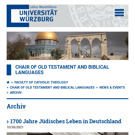
CHAIR OF OLD TESTAMENT AND BIBLICAL
LANGUAGES
FACULTY OF CATHOLIC THEOLOGY
CHAIR OF OLD TESTAMENT AND BIBLICAL LANGUAGES
NEWS & EVENTS
ARCHIV
Archiv
1700 Jahre Jüdisches Leben in Deutschland
10/30/2021