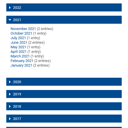
2022
2021
November 2021
(2 entries)
October 2021
(1 entry)
July 2021
(1 entry)
June 2021
(2 entries)
May 2021
(1 entry)
April 2021
(1 entry)
March 2021
(1 entry)
February 2021
(2 entries)
January 2021
(2 entries)
2020
2019
2018
2017