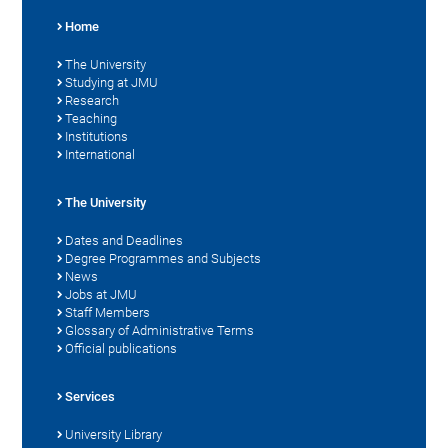
Home
The University
Studying at JMU
Research
Teaching
Institutions
International
The University
Dates and Deadlines
Degree Programmes and Subjects
News
Jobs at JMU
Staff Members
Glossary of Administrative Terms
Official publications
Services
University Library