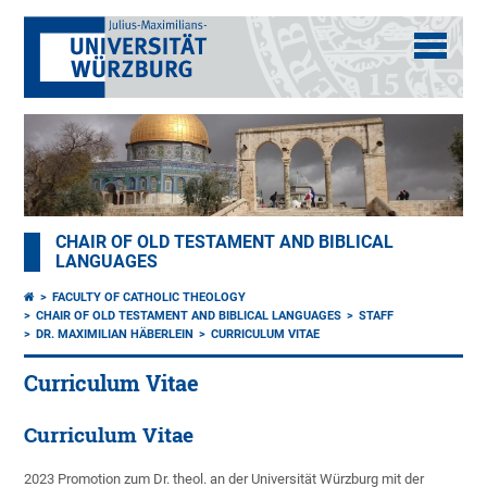
CHAIR OF OLD TESTAMENT AND BIBLICAL
LANGUAGES
FACULTY OF CATHOLIC THEOLOGY
CHAIR OF OLD TESTAMENT AND BIBLICAL LANGUAGES
STAFF
DR. MAXIMILIAN HÄBERLEIN
CURRICULUM VITAE
Curriculum Vitae
Curriculum Vitae
2023 Promotion zum Dr. theol. an der Universität Würzburg mit der