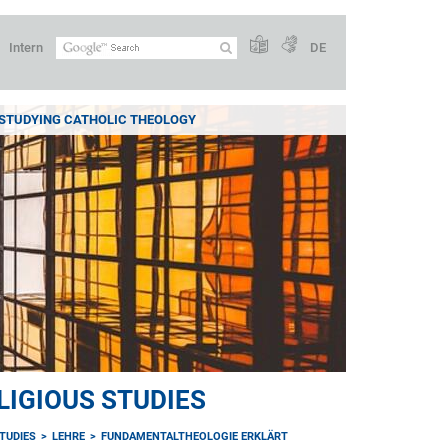
Intern
DE
 STUDYING CATHOLIC THEOLOGY
IGIOUS STUDIES
TUDIES
LEHRE
FUNDAMENTALTHEOLOGIE ERKLÄRT