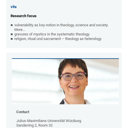
vita
Research focus
vulnerability as key notion in theology, science and society.
More...
gravures of mystics in the systematic theology
religion, ritual und sacrament – theology as heterology
Contact
Julius-Maximilians-Universität Würzburg
Sanderring 2, Room 32