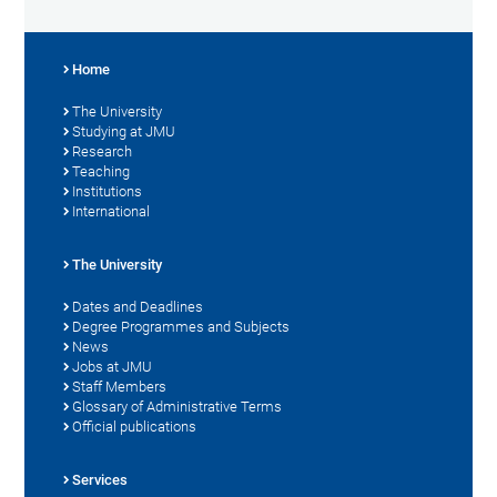
Home
The University
Studying at JMU
Research
Teaching
Institutions
International
The University
Dates and Deadlines
Degree Programmes and Subjects
News
Jobs at JMU
Staff Members
Glossary of Administrative Terms
Official publications
Services