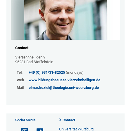
Contact
Vierzehnheiligen 9
96231 Bad Staffelstein
Tel
.
+49 (0) 931/31-82525
(mondays)
Web
www.bildungshaeuser-vierzehnheiligen.de
Mail
elmar.koziel@theologie.uni-wuerzburg.de
Social Media
Contact
Universität Würzburg