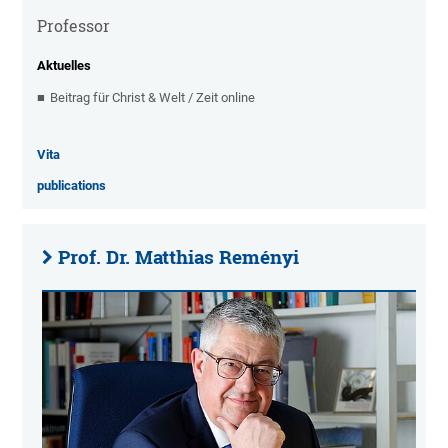
Professor
Aktuelles
Beitrag für Christ & Welt / Zeit online
Vita
publications
Prof. Dr. Matthias Reményi