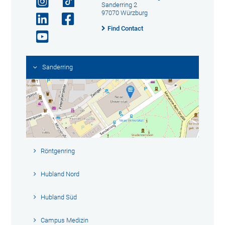
Sanderring 2
97070 Würzburg
Find Contact
Sanderring
Röntgenring
Hubland Nord
Hubland Süd
Campus Medizin