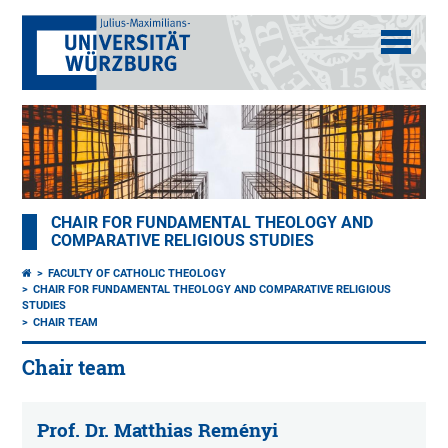
CHAIR FOR FUNDAMENTAL THEOLOGY AND
COMPARATIVE RELIGIOUS STUDIES
FACULTY OF CATHOLIC THEOLOGY
CHAIR FOR FUNDAMENTAL THEOLOGY AND COMPARATIVE RELIGIOUS
STUDIES
CHAIR TEAM
Chair team
Prof. Dr. Matthias Reményi