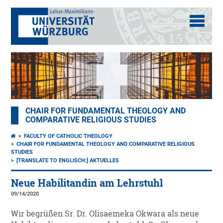
CHAIR FOR FUNDAMENTAL THEOLOGY AND
COMPARATIVE RELIGIOUS STUDIES
FACULTY OF CATHOLIC THEOLOGY
CHAIR FOR FUNDAMENTAL THEOLOGY AND COMPARATIVE RELIGIOUS
STUDIES
[TRANSLATE TO ENGLISCH:] AKTUELLES
Neue Habilitandin am Lehrstuhl
09/14/2020
Wir begrüßen Sr. Dr. Olisaemeka Okwara als neue