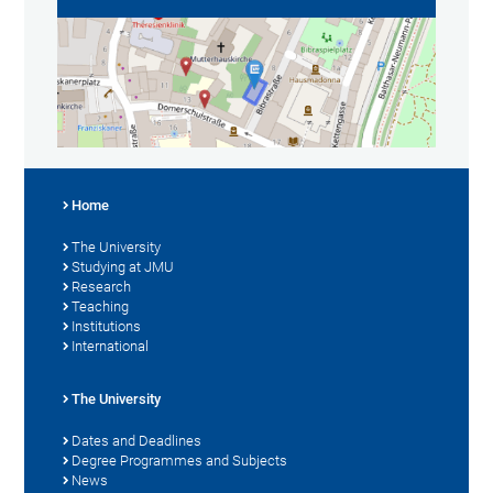
Home
The University
Studying at JMU
Research
Teaching
Institutions
International
The University
Dates and Deadlines
Degree Programmes and Subjects
News