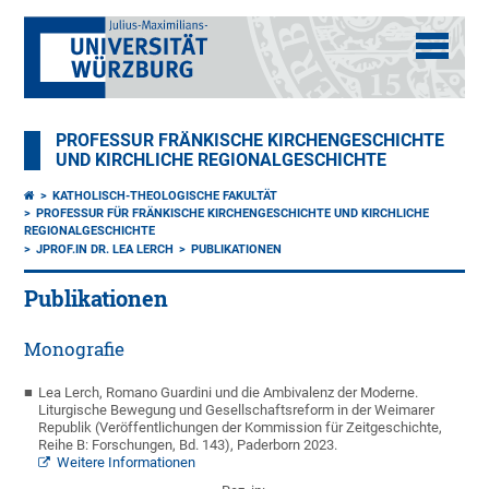
PROFESSUR FRÄNKISCHE KIRCHENGESCHICHTE
UND KIRCHLICHE REGIONALGESCHICHTE
KATHOLISCH-THEOLOGISCHE FAKULTÄT
PROFESSUR FÜR FRÄNKISCHE KIRCHENGESCHICHTE UND KIRCHLICHE
REGIONALGESCHICHTE
JPROF.IN DR. LEA LERCH
PUBLIKATIONEN
Publikationen
Monografie
Lea Lerch, Romano Guardini und die Ambivalenz der Moderne.
Liturgische Bewegung und Gesellschaftsreform in der Weimarer
Republik (Veröffentlichungen der Kommission für Zeitgeschichte,
Reihe B: Forschungen, Bd. 143), Paderborn 2023.
Weitere Informationen