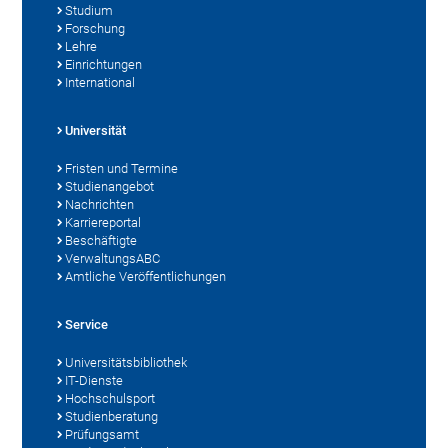
Studium
Forschung
Lehre
Einrichtungen
International
Universität
Fristen und Termine
Studienangebot
Nachrichten
Karriereportal
Beschäftigte
VerwaltungsABC
Amtliche Veröffentlichungen
Service
Universitätsbibliothek
IT-Dienste
Hochschulsport
Studienberatung
Prüfungsamt