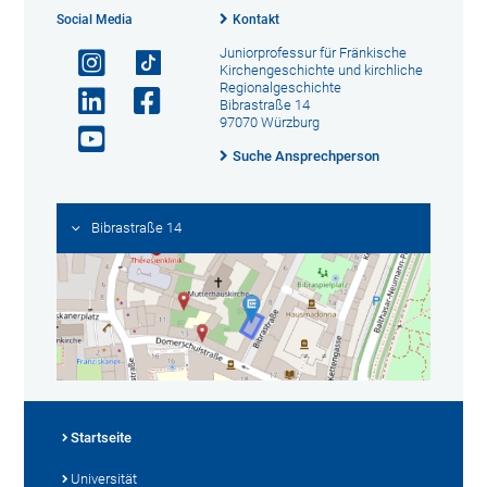
Social Media
Kontakt
Juniorprofessur für Fränkische
Kirchengeschichte und kirchliche
Regionalgeschichte
Bibrastraße 14
97070 Würzburg
Suche Ansprechperson
Bibrastraße 14
Startseite
Universität