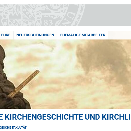
LEHRE
NEUERSCHEINUNGEN
EHEMALIGE MITARBEITER
E KIRCHENGESCHICHTE UND KIRCHL
GISCHE FAKULTÄT