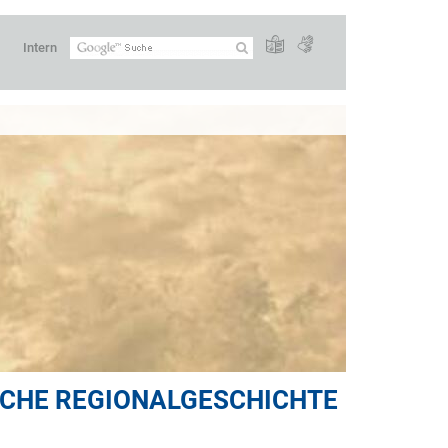
Intern
ICHE REGIONALGESCHICHTE