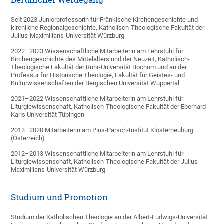
Seit 2023 Juniorprofessorin für Fränkische Kirchengeschichte und
kirchliche Regionalgeschichte, Katholisch-Theologische Fakultät der
Julius-Maximilians-Universität Würzburg
2022–2023 Wissenschaftliche Mitarbeiterin am Lehrstuhl für
Kirchengeschichte des Mittelalters und der Neuzeit, Katholisch-
Theologische Fakultät der Ruhr-Universität Bochum und an der
Professur für Historische Theologie, Fakultät für Geistes- und
Kulturwissenschaften der Bergischen Universität Wuppertal
2021–2022 Wissenschaftliche Mitarbeiterin am Lehrstuhl für
Liturgiewissenschaft, Katholisch-Theologische Fakultät der Eberhard
Karls Universität Tübingen
2013–2020 Mitarbeiterin am Pius-Parsch-Institut Klosterneuburg
(Österreich)
2012–2013 Wissenschaftliche Mitarbeiterin am Lehrstuhl für
Liturgiewissenschaft, Katholisch-Theologische Fakultät der Julius-
Maximilians-Universität Würzburg
Studium und Promotion
Studium der Katholischen Theologie an der Albert-Ludwigs-Universität