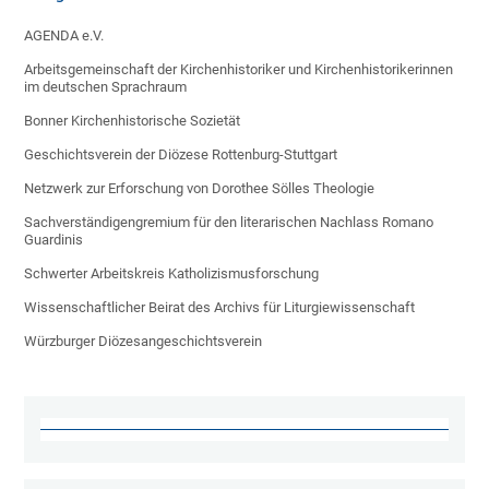
AGENDA e.V.
Arbeitsgemeinschaft der Kirchenhistoriker und Kirchenhistorikerinnen
im deutschen Sprachraum
Bonner Kirchenhistorische Sozietät
Geschichtsverein der Diözese Rottenburg-Stuttgart
Netzwerk zur Erforschung von Dorothee Sölles Theologie
Sachverständigengremium für den literarischen Nachlass Romano
Guardinis
Schwerter Arbeitskreis Katholizismusforschung
Wissenschaftlicher Beirat des Archivs für Liturgiewissenschaft
Würzburger Diözesangeschichtsverein