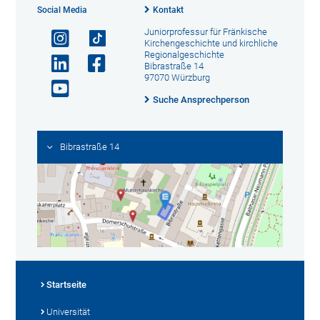
Social Media
Kontakt
Juniorprofessur für Fränkische
Kirchengeschichte und kirchliche
Regionalgeschichte
Bibrastraße 14
97070 Würzburg
Suche Ansprechperson
Bibrastraße 14
Startseite
Universität