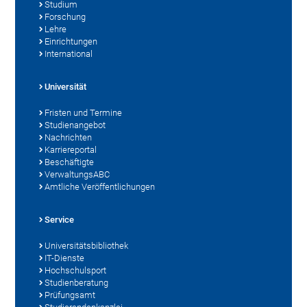
Studium
Forschung
Lehre
Einrichtungen
International
Universität
Fristen und Termine
Studienangebot
Nachrichten
Karriereportal
Beschäftigte
VerwaltungsABC
Amtliche Veröffentlichungen
Service
Universitätsbibliothek
IT-Dienste
Hochschulsport
Studienberatung
Prüfungsamt