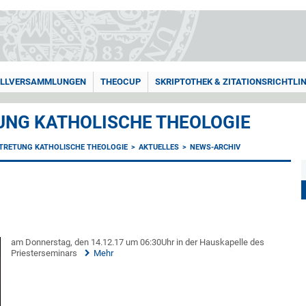
LLVERSAMMLUNGEN
THEOCUP
SKRIPTOTHEK & ZITATIONSRICHTLIN
NG KATHOLISCHE THEOLOGIE
TRETUNG KATHOLISCHE THEOLOGIE
AKTUELLES
NEWS-ARCHIV
am Donnerstag, den 14.12.17 um 06:30Uhr in der Hauskapelle des
Priesterseminars
Mehr