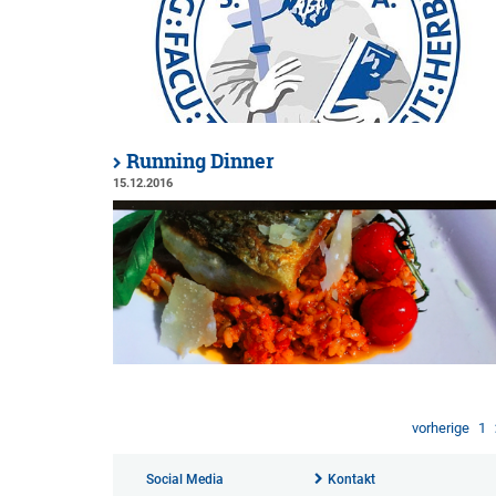
Running Dinner
15.12.2016
vorherige
1
Social Media
Kontakt