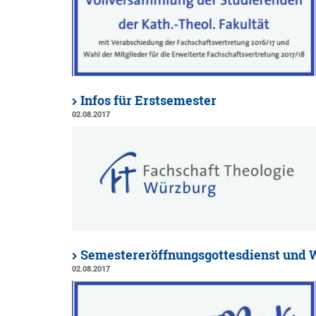
Infos für Erstsemester
02.08.2017
Semestereröffnungsgottesdienst und
02.08.2017