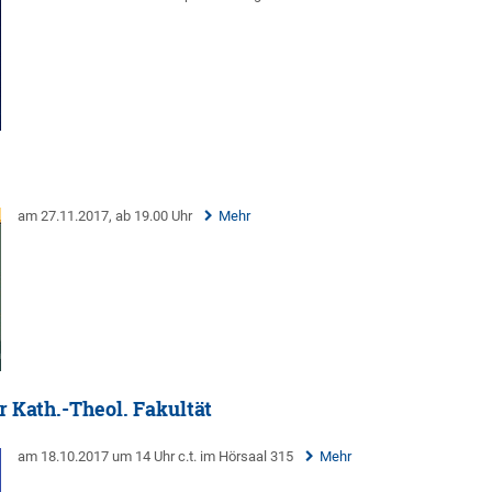
am 27.11.2017, ab 19.00 Uhr
Mehr
 Kath.-Theol. Fakultät
am 18.10.2017 um 14 Uhr c.t. im Hörsaal 315
Mehr