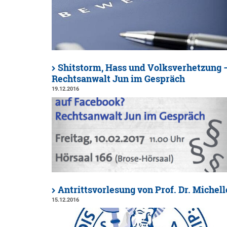
Shitstorm, Hass und Volksverhetzung 
Rechtsanwalt Jun im Gespräch
19.12.2016
Antrittsvorlesung von Prof. Dr. Michel
15.12.2016