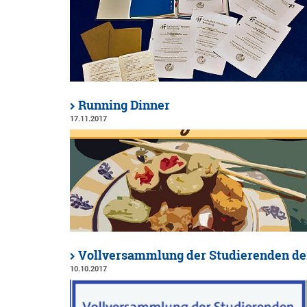
Running Dinner
17.11.2017
Vollversammlung der Studierenden der
10.10.2017