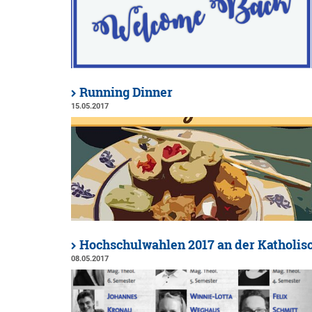
Running Dinner
15.05.2017
Hochschulwahlen 2017 an der Katholis
08.05.2017