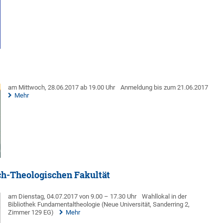
am Mittwoch, 28.06.2017 ab 19.00 Uhr
Anmeldung bis zum 21.06.2017
Mehr
ch-Theologischen Fakultät
am Dienstag, 04.07.2017 von 9.00 – 17.30 Uhr
Wahllokal in der
Bibliothek Fundamentaltheologie (Neue Universität, Sanderring 2,
Zimmer 129 EG)
Mehr