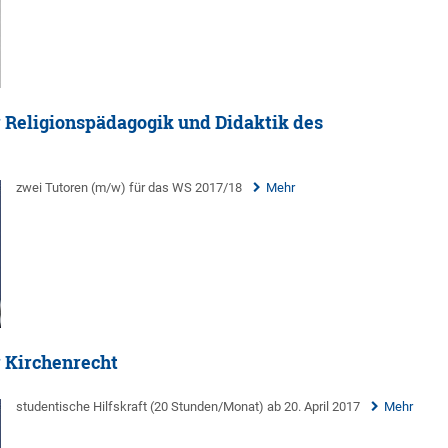
 Religionspädagogik und Didaktik des
zwei Tutoren (m/w) für das WS 2017/18
Mehr
r Kirchenrecht
studentische Hilfskraft (20 Stunden/Monat) ab 20. April 2017
Mehr