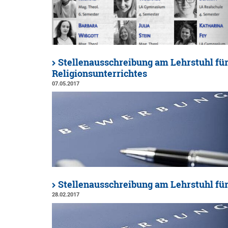
Stellenausschreibung am Lehrstuhl für
Religionsunterrichtes
07.05.2017
Stellenausschreibung am Lehrstuhl fü
28.02.2017