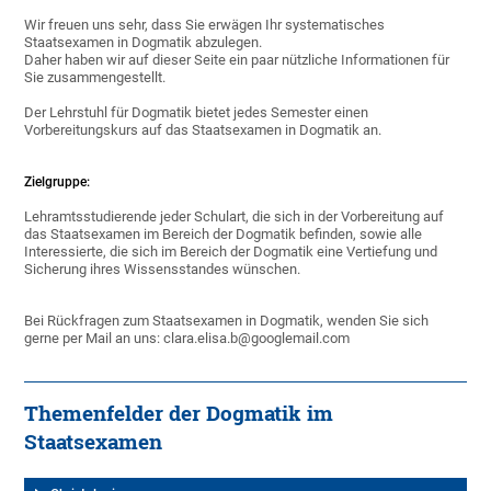
Wir freuen uns sehr, dass Sie erwägen Ihr systematisches
Staatsexamen in Dogmatik abzulegen.
Daher haben wir auf dieser Seite ein paar nützliche Informationen für
Sie zusammengestellt.
Der Lehrstuhl für Dogmatik bietet jedes Semester einen
Vorbereitungskurs auf das Staatsexamen in Dogmatik an.
Zielgruppe:
Lehramtsstudierende jeder Schulart, die sich in der Vorbereitung auf
das Staatsexamen im Bereich der Dogmatik befinden, sowie alle
Interessierte, die sich im Bereich der Dogmatik eine Vertiefung und
Sicherung ihres Wissensstandes wünschen.
Bei Rückfragen zum Staatsexamen in Dogmatik, wenden Sie sich
gerne per Mail an uns: clara.elisa.b@googlemail.com
Themenfelder der Dogmatik im
Staatsexamen