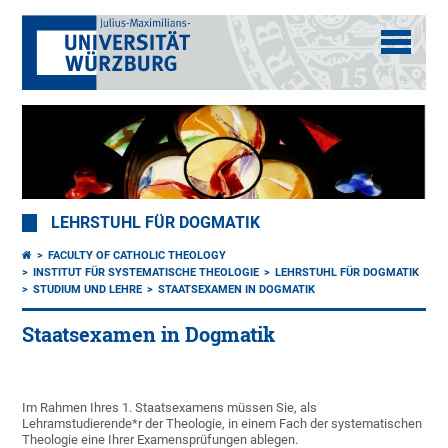
LEHRSTUHL FÜR DOGMATIK
FACULTY OF CATHOLIC THEOLOGY
INSTITUT FÜR SYSTEMATISCHE THEOLOGIE
LEHRSTUHL FÜR DOGMATIK
STUDIUM UND LEHRE
STAATSEXAMEN IN DOGMATIK
Staatsexamen in Dogmatik
Im Rahmen Ihres 1. Staatsexamens müssen Sie, als
Lehramstudierende*r der Theologie, in einem Fach der systematischen
Theologie eine Ihrer Examensprüfungen ablegen.