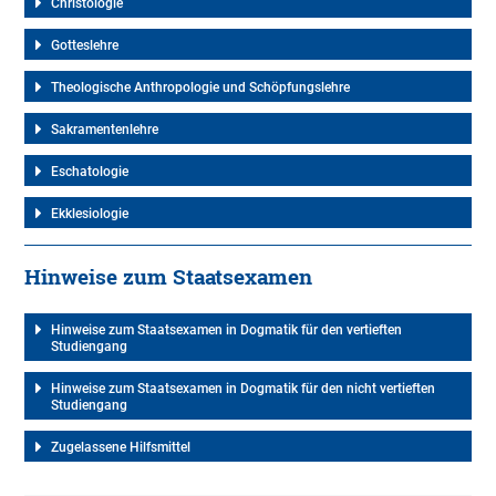
Christologie
Gotteslehre
Theologische Anthropologie und Schöpfungslehre
Sakramentenlehre
Eschatologie
Ekklesiologie
Hinweise zum Staatsexamen
Hinweise zum Staatsexamen in Dogmatik für den vertieften
Studiengang
Hinweise zum Staatsexamen in Dogmatik für den nicht vertieften
Studiengang
Zugelassene Hilfsmittel