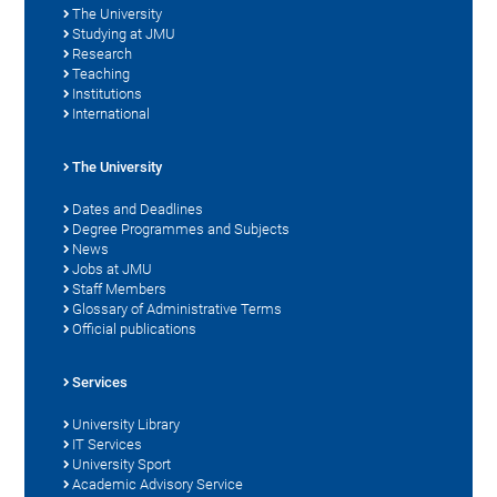
The University
Studying at JMU
Research
Teaching
Institutions
International
The University
Dates and Deadlines
Degree Programmes and Subjects
News
Jobs at JMU
Staff Members
Glossary of Administrative Terms
Official publications
Services
University Library
IT Services
University Sport
Academic Advisory Service