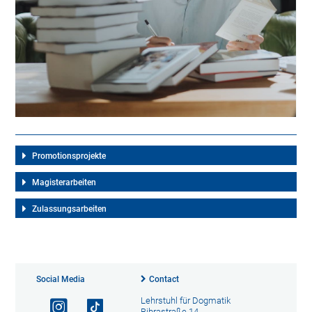
Promotionsprojekte
Magisterarbeiten
Zulassungsarbeiten
Social Media
Contact
Lehrstuhl für Dogmatik
Bibrastraße 14