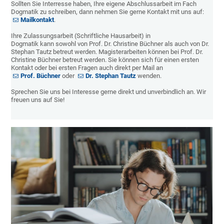
Sollten Sie Interresse haben, Ihre eigene Abschlussarbeit im Fach
Dogmatik zu schreiben, dann nehmen Sie gerne Kontakt mit uns auf:
Mailkontakt
.
Ihre Zulassungsarbeit (Schriftliche Hausarbeit) in
Dogmatik kann sowohl von Prof. Dr. Christine Büchner als auch von Dr.
Stephan Tautz betreut werden. Magisterarbeiten können bei Prof. Dr.
Christine Büchner betreut werden. Sie können sich für einen ersten
Kontakt oder bei ersten Fragen auch direkt per Mail an
Prof. Büchner
oder
Dr. Stephan Tautz
wenden.
Sprechen Sie uns bei Interesse gerne direkt und unverbindlich an. Wir
freuen uns auf Sie!