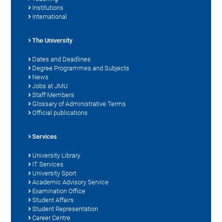
Institutions
International
The University
Dates and Deadlines
Degree Programmes and Subjects
News
Jobs at JMU
Staff Members
Glossary of Administrative Terms
Official publications
Services
University Library
IT Services
University Sport
Academic Advisory Service
Examination Office
Student Affairs
Student Representation
Career Centre