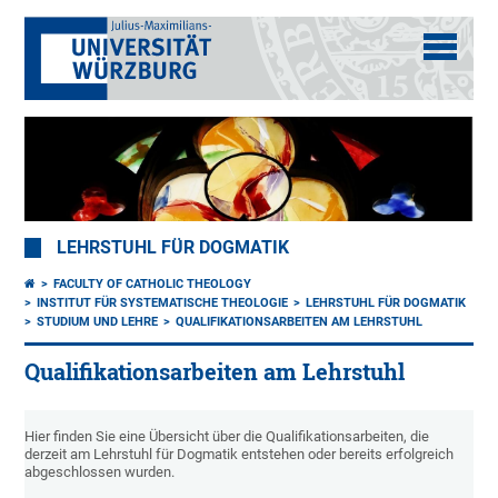
LEHRSTUHL FÜR DOGMATIK
FACULTY OF CATHOLIC THEOLOGY
INSTITUT FÜR SYSTEMATISCHE THEOLOGIE
LEHRSTUHL FÜR DOGMATIK
STUDIUM UND LEHRE
QUALIFIKATIONSARBEITEN AM LEHRSTUHL
Qualifikationsarbeiten am Lehrstuhl
Hier finden Sie eine Übersicht über die Qualifikationsarbeiten, die
derzeit am Lehrstuhl für Dogmatik entstehen oder bereits erfolgreich
abgeschlossen wurden.