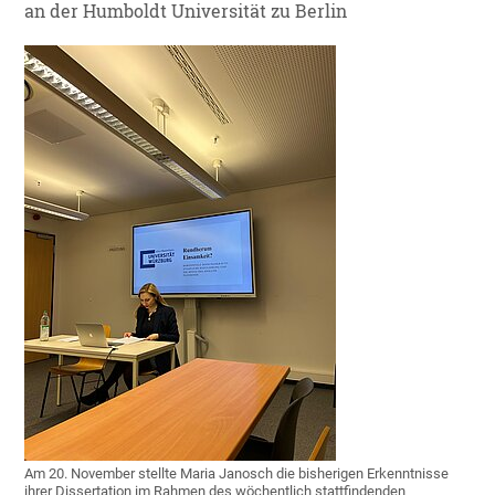
an der Humboldt Universität zu Berlin
Am 20. November stellte Maria Janosch die bisherigen Erkenntnisse
ihrer Dissertation im Rahmen des wöchentlich stattfindenden