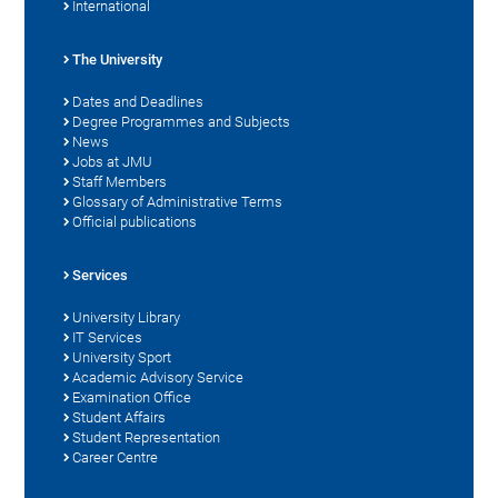
International
The University
Dates and Deadlines
Degree Programmes and Subjects
News
Jobs at JMU
Staff Members
Glossary of Administrative Terms
Official publications
Services
University Library
IT Services
University Sport
Academic Advisory Service
Examination Office
Student Affairs
Student Representation
Career Centre