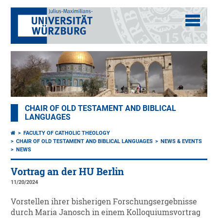
CHAIR OF OLD TESTAMENT AND BIBLICAL
LANGUAGES
FACULTY OF CATHOLIC THEOLOGY
CHAIR OF OLD TESTAMENT AND BIBLICAL LANGUAGES
NEWS & EVENTS
NEWS
Vortrag an der HU Berlin
11/20/2024
Vorstellen ihrer bisherigen Forschungsergebnisse
durch Maria Janosch in einem Kolloquiumsvortrag