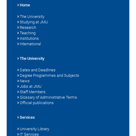
Home
The University
Studying at JMU
Research
Teaching
Institutions
International
The University
Dates and Deadlines
Degree Programmes and Subjects
News
Jobs at JMU
Staff Members
Glossary of Administrative Terms
Official publications
Services
University Library
IT Services