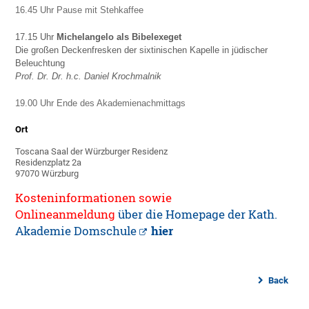
16.45 Uhr Pause mit Stehkaffee
17.15 Uhr
Michelangelo als Bibelexeget
Die großen Deckenfresken der sixtinischen Kapelle in jüdischer
Beleuchtung
Prof. Dr. Dr. h.c. Daniel Krochmalnik
19.00 Uhr Ende des Akademienachmittags
Ort
Toscana Saal der Würzburger Residenz
Residenzplatz 2a
97070 Würzburg
Kosteninformationen sowie
Onlineanmeldung
über die Homepage der Kath.
Akademie Domschule
hier
Back