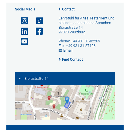
Social Media
Contact
Lehrstuhl für Altes Testament und
biblisch- orientalische Sprachen
Bibrastraße 14
97070 Würzburg
Phone: +49 931 31-82269
Fax: +49 931 31-87126
Email
Find Contact
Bibrastraße 14