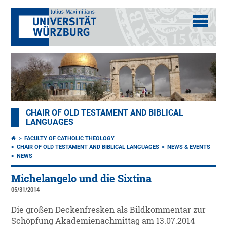
CHAIR OF OLD TESTAMENT AND BIBLICAL
LANGUAGES
FACULTY OF CATHOLIC THEOLOGY
CHAIR OF OLD TESTAMENT AND BIBLICAL LANGUAGES
NEWS & EVENTS
NEWS
Michelangelo und die Sixtina
05/31/2014
Die großen Deckenfresken als Bildkommentar zur
Schöpfung Akademienachmittag am 13.07.2014