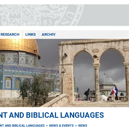
RESEARCH
LINKS
ARCHIV
NT AND BIBLICAL LANGUAGES
NT AND BIBLICAL LANGUAGES
NEWS & EVENTS
NEWS