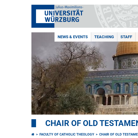
NEWS & EVENTS
TEACHING
STAFF
CHAIR OF OLD TESTAME
FACULTY OF CATHOLIC THEOLOGY
CHAIR OF OLD TESTAME