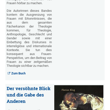
Frauen hörbar zu machen.
Die Autorinnen dieses Bandes
kontern die Ausgrenzung von
Frauen mit Erkenntnissen, die
aus dem gesamten
Fächerkanon der Theologie
kommen, für Theologie,
Anthropologie, Geschlecht und
Gender sowie mit einer
Einbettung des Diskurses in
interreligiöse und internationale
Kontexte. Sie tun dies
konsequent aus Frauen-
Perspektive, um den Beitrag von
Frauen zu einer zeitgemäßen
Theologie sichtbar zu machen.
Zum Buch
Der versöhnte Blick
und die Gabe des
Anderen