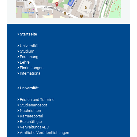
Startseite
Universität
Studium
Forschung
Lehre
Einrichtungen
International
Universität
Fristen und Termine
Studienangebot
Nachrichten
Karriereportal
Beschäftigte
VerwaltungsABC
Amtliche Veröffentlichungen