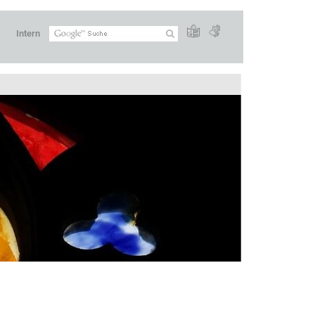
Intern