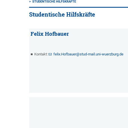
STUDENTISCHE HILFSKRÄFTE
Studentische Hilfskräfte
Felix Hofbauer
Kontakt:
felix.Hofbauer@stud-mail.uni-wuerzburg.de