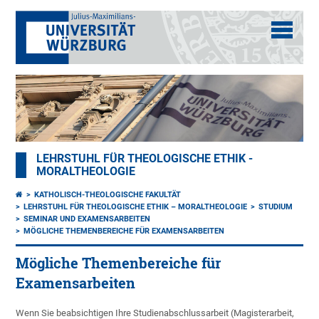
LEHRSTUHL FÜR THEOLOGISCHE ETHIK -
MORALTHEOLOGIE
KATHOLISCH-THEOLOGISCHE FAKULTÄT
LEHRSTUHL FÜR THEOLOGISCHE ETHIK – MORALTHEOLOGIE
STUDIUM
SEMINAR UND EXAMENSARBEITEN
MÖGLICHE THEMENBEREICHE FÜR EXAMENSARBEITEN
Mögliche Themenbereiche für
Examensarbeiten
Wenn Sie beabsichtigen Ihre Studienabschlussarbeit (Magisterarbeit,