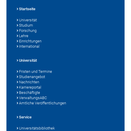
Startseite
Universität
Studium
Forschung
Lehre
Einrichtungen
International
Universität
Fristen und Termine
Studienangebot
Nachrichten
Karriereportal
Beschäftigte
VerwaltungsABC
Amtliche Veröffentlichungen
Service
Universitätsbibliothek