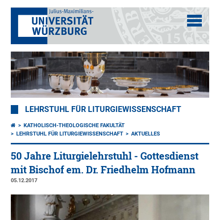
LEHRSTUHL FÜR LITURGIEWISSENSCHAFT
KATHOLISCH-THEOLOGISCHE FAKULTÄT
LEHRSTUHL FÜR LITURGIEWISSENSCHAFT
AKTUELLES
50 Jahre Liturgielehrstuhl - Gottesdienst
mit Bischof em. Dr. Friedhelm Hofmann
05.12.2017