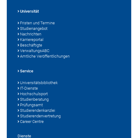
Universität
Fristen und Termine
Studienangebot
Nachrichten
Karriereportal
Beschäftigte
VerwaltungsABC
Amtliche Veröffentlichungen
Service
Universitätsbibliothek
IT-Dienste
Hochschulsport
Studienberatung
Prüfungsamt
Studierendenkanzlei
Studierendenvertretung
Career Centre
Dienste