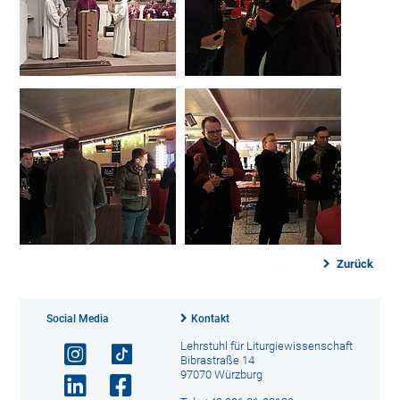
Zurück
Social Media
Kontakt
Lehrstuhl für Liturgiewissenschaft
Bibrastraße 14
97070 Würzburg