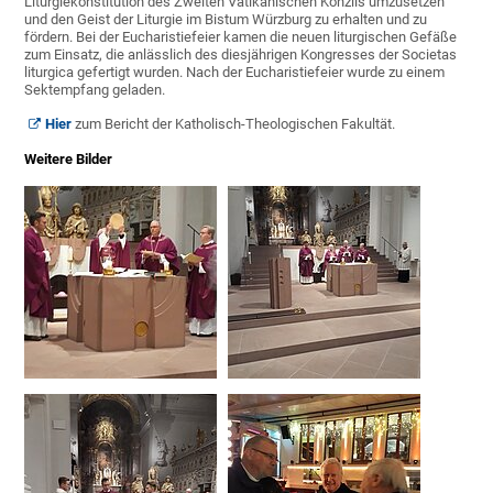
Liturgiekonstitution des Zweiten Vatikanischen Konzils umzusetzen
und den Geist der Liturgie im Bistum Würzburg zu erhalten und zu
fördern. Bei der Eucharistiefeier kamen die neuen liturgischen Gefäße
zum Einsatz, die anlässlich des diesjährigen Kongresses der Societas
liturgica gefertigt wurden. Nach der Eucharistiefeier wurde zu einem
Sektempfang geladen.
Hier
zum Bericht der Katholisch-Theologischen Fakultät.
Weitere Bilder