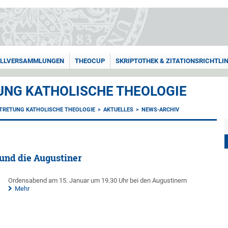
LLVERSAMMLUNGEN
THEOCUP
SKRIPTOTHEK & ZITATIONSRICHTLIN
NG KATHOLISCHE THEOLOGIE
TRETUNG KATHOLISCHE THEOLOGIE
AKTUELLES
NEWS-ARCHIV
 und die Augustiner
Ordensabend am 15. Januar um 19.30 Uhr bei den Augustinern
Mehr