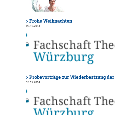
Frohe Weihnachten
23.12.2014
Probevorträge zur Wiederbestzung der 
18.12.2014