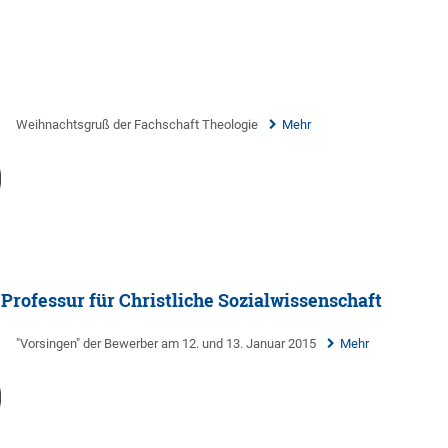
Weihnachtsgruß der Fachschaft Theologie
Mehr
Professur für Christliche Sozialwissenschaft
"Vorsingen" der Bewerber am 12. und 13. Januar 2015
Mehr