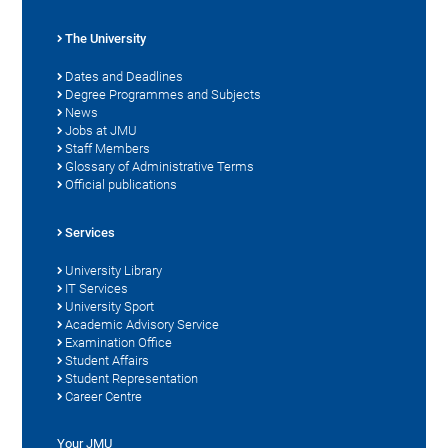
The University
Dates and Deadlines
Degree Programmes and Subjects
News
Jobs at JMU
Staff Members
Glossary of Administrative Terms
Official publications
Services
University Library
IT Services
University Sport
Academic Advisory Service
Examination Office
Student Affairs
Student Representation
Career Centre
Your JMU