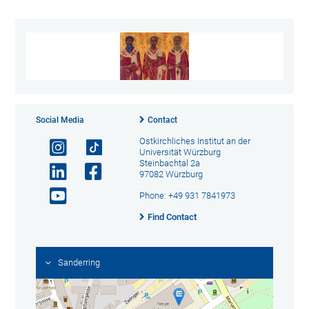
Social Media
Contact
Ostkirchliches Institut an der
Universität Würzburg
Steinbachtal 2a
97082 Würzburg
Phone: +49 931 7841973
Find Contact
Sanderring