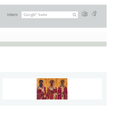
Intern