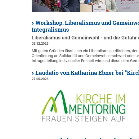
Workshop: Liberalismus und Gemeinwoh
Integralismus
Liberalismus und Gemeinwohl - und die Gefahr 
02.12.2025
Mit guten Gründen lässt sich ein Liberalismus kritisieren, der
Orientierung an Solidarität und Gemeinwohl erschwert oder u
Infragestellung individueller Freiheit wird und diese dem Ge
Laudatio von Katharina Ebner bei "Kir
27.05.2025