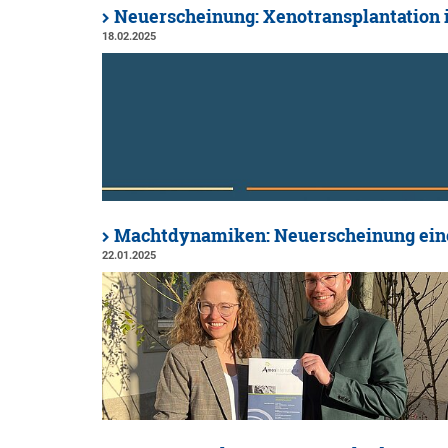
Neuerscheinung: Xenotransplantation in
18.02.2025
Machtdynamiken: Neuerscheinung ein
22.01.2025