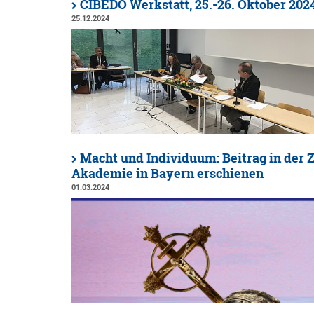
CIBEDO Werkstatt, 25.-26. Oktober 202
25.12.2024
Macht und Individuum: Beitrag in der Z
Akademie in Bayern erschienen
01.03.2024