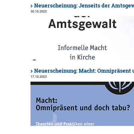
Neuerscheinung: Jenseits der Amtsgew
30.10.2023
Neuerscheinung: Macht: Omnipräsent 
17.10.2023