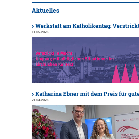
Aktuelles
Werkstatt am Katholikentag: Verstrick
11.05.2026
Katharina Ebner mit dem Preis für gut
21.04.2026