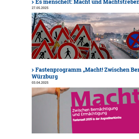
Es menschelt: Macht und Machtstreben 
27.05.2025
Fastenprogramm „Macht! Zwischen Bem
Würzburg
03.04.2025