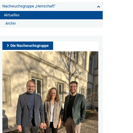
Nachwuchsgruppe „Herrschaft"
Aktuelles
Archiv
Die Nachwuchsgruppe