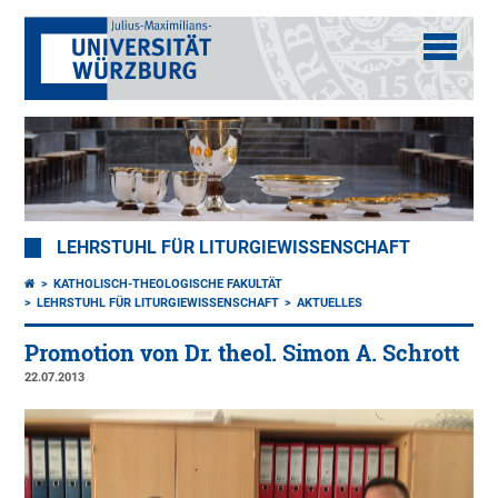
LEHRSTUHL FÜR LITURGIEWISSENSCHAFT
KATHOLISCH-THEOLOGISCHE FAKULTÄT
LEHRSTUHL FÜR LITURGIEWISSENSCHAFT
AKTUELLES
Promotion von Dr. theol. Simon A. Schrott
22.07.2013