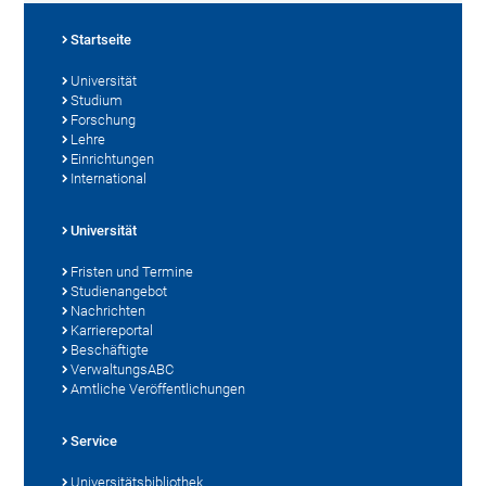
Startseite
Universität
Studium
Forschung
Lehre
Einrichtungen
International
Universität
Fristen und Termine
Studienangebot
Nachrichten
Karriereportal
Beschäftigte
VerwaltungsABC
Amtliche Veröffentlichungen
Service
Universitätsbibliothek