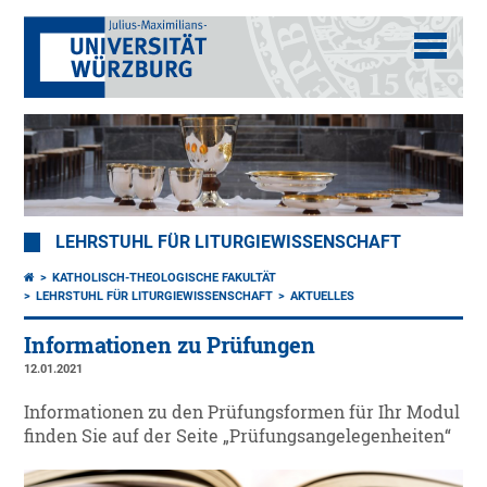
LEHRSTUHL FÜR LITURGIEWISSENSCHAFT
KATHOLISCH-THEOLOGISCHE FAKULTÄT
LEHRSTUHL FÜR LITURGIEWISSENSCHAFT
AKTUELLES
Informationen zu Prüfungen
12.01.2021
Informationen zu den Prüfungsformen für Ihr Modul
finden Sie auf der Seite „Prüfungsangelegenheiten“