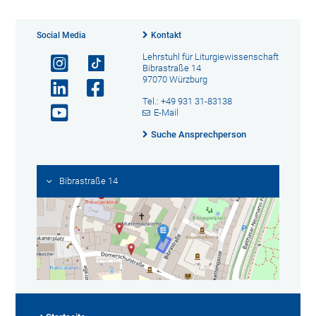
Social Media
Kontakt
Lehrstuhl für Liturgiewissenschaft
Bibrastraße 14
97070 Würzburg
Tel.: +49 931 31-83138
E-Mail
Suche Ansprechperson
Bibrastraße 14