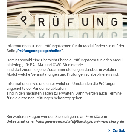
Informationen zu den Prüfungsformen für Ihr Modul finden Sie auf der
Seite „
Prüfungsangelegenheiten
“.
Dort ist sowohl eine Übersicht über die Prüfungsform für jedes Modul
hinterlegt; für BA-, MA- und GWS-Studierende
sind dort zudem eigene Zusammenstellungen darüber, in welchem
Modul welche Veranstaltungen und Prüfungen zu absolvieren sind.
Informationen, wie und unter welchem Umständen die Prüfungen
angesichts der Pandemie ablaufen,
sind in den nächsten Tagen zu erwarten. Dann werden auch Termine
für die einzelnen Prüfungen bekanntgegeben.
Bei weiteren Fragen wenden Sie sich gerne an
Frau Mack
im
Sekretariat unter
l-liturgiewissenschaft@theologie.uni-wuerzburg.de
Zurück