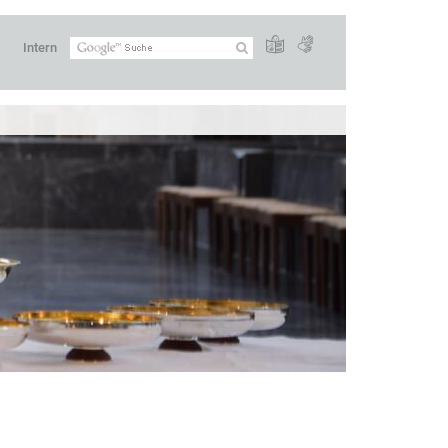
Intern