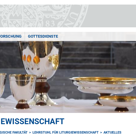
FORSCHUNG
GOTTESDIENSTE
GIEWISSENSCHAFT
GISCHE FAKULTÄT
LEHRSTUHL FÜR LITURGIEWISSENSCHAFT
AKTUELLES