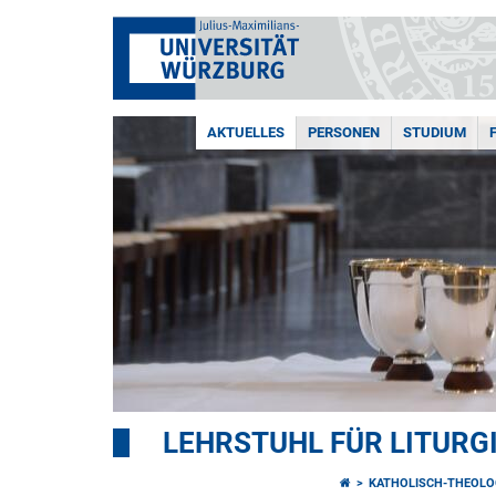
AKTUELLES
PERSONEN
STUDIUM
LEHRSTUHL FÜR LITUR
KATHOLISCH-THEOLO