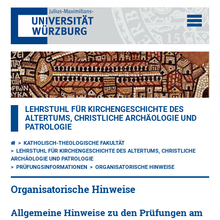
LEHRSTUHL FÜR KIRCHENGESCHICHTE DES
ALTERTUMS, CHRISTLICHE ARCHÄOLOGIE UND
PATROLOGIE
KATHOLISCH-THEOLOGISCHE FAKULTÄT
LEHRSTUHL FÜR KIRCHENGESCHICHTE DES ALTERTUMS, CHRISTLICHE
ARCHÄOLOGIE UND PATROLOGIE
PRÜFUNGSINFORMATIONEN
ORGANISATORISCHE HINWEISE
Organisatorische Hinweise
Allgemeine Hinweise zu den Prüfungen am