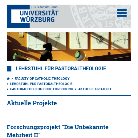
LEHRSTUHL FÜR PASTORALTHEOLOGIE
FACULTY OF CATHOLIC THEOLOGY
LEHRSTUHL FÜR PASTORALTHEOLOGIE
PASTORALTHEOLOGISCHE FORSCHUNG
AKTUELLE PROJEKTE
Aktuelle Projekte
Forschungsprojekt "Die Unbekannte
Mehrheit II"